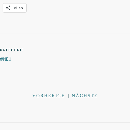
Teilen
KATEGORIE
NEU
VORHERIGE
|
NÄCHSTE