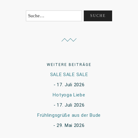
WEITERE BEITRÄGE
SALE SALE SALE
17. Juli 2026
Hotyoga Liebe
17. Juli 2026
Frühlingsgrüße aus der Bude
29. Mai 2026