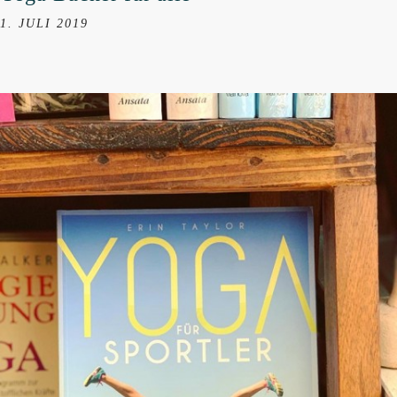
1. JULI 2019