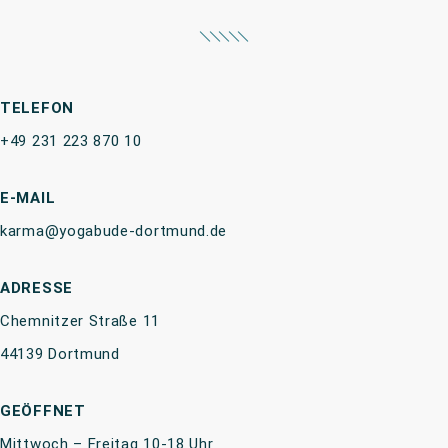
TELEFON
+49 231 223 870 10
E-MAIL
karma@yogabude-dortmund.de
ADRESSE
Chemnitzer Straße 11
44139 Dortmund
GEÖFFNET
Mittwoch – Freitag 10-18 Uhr