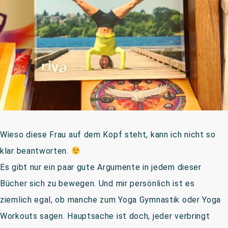
Wieso diese Frau auf dem Kopf steht, kann ich nicht so
klar beantworten.
Es gibt nur ein paar gute Argumente in jedem dieser
Bücher sich zu bewegen. Und mir persönlich ist es
ziemlich egal, ob manche zum Yoga Gymnastik oder Yoga
Workouts sagen. Hauptsache ist doch, jeder verbringt