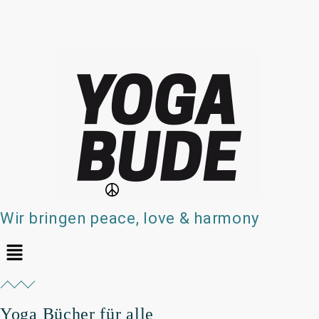
Wir bringen peace, love & harmony
Yoga Bücher für alle