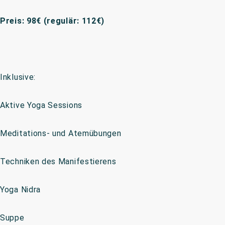
Preis: 98€ (regulär: 112€)
Inklusive:
Aktive Yoga Sessions
Meditations- und Atemübungen
Techniken des Manifestierens
Yoga Nidra
Suppe