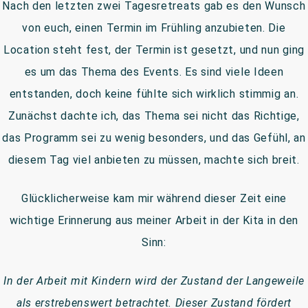
Nach den letzten zwei Tagesretreats gab es den Wunsch
von euch, einen Termin im Frühling anzubieten. Die
Location steht fest, der Termin ist gesetzt, und nun ging
es um das Thema des Events. Es sind viele Ideen
entstanden, doch keine fühlte sich wirklich stimmig an.
Zunächst dachte ich, das Thema sei nicht das Richtige,
das Programm sei zu wenig besonders, und das Gefühl, an
diesem Tag viel anbieten zu müssen, machte sich breit.
Glücklicherweise kam mir während dieser Zeit eine
wichtige Erinnerung aus meiner Arbeit in der Kita in den
Sinn:
In der Arbeit mit Kindern wird der Zustand der Langeweile
als erstrebenswert betrachtet. Dieser Zustand fördert