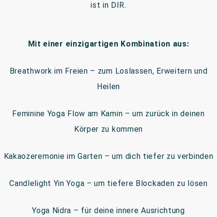
ist in DIR.
Mit einer einzigartigen Kombination aus:
Breathwork im Freien – zum Loslassen, Erweitern und
Heilen
Feminine Yoga Flow am Kamin – um zurück in deinen
Körper zu kommen
Kakaozeremonie im Garten – um dich tiefer zu verbinden
Candlelight Yin Yoga – um tiefere Blockaden zu lösen
Yoga Nidra – für deine innere Ausrichtung