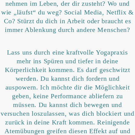
nehmen im Leben, der dir zusteht? Wo und
wie „läufst“ du weg? Social Media, Netflix &
Co? Stürzt du dich in Arbeit oder braucht es
immer Ablenkung durch andere Menschen?
Lass uns durch eine kraftvolle Yogapraxis
mehr ins Spüren und tiefer in deine
Körperlichkeit kommen. Es darf geschwitzt
werden. Du kannst dich fordern und
auspowern. Ich möchte dir die Möglichkeit
geben, keine Performance abliefern zu
müssen. Du kannst dich bewegen und
versuchen loszulassen, was dich blockiert und
zurück in deine Kraft kommen. Reinigende
Atemübungen greifen diesen Effekt auf und