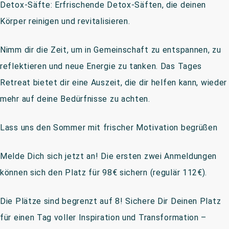
Detox-Säfte: Erfrischende Detox-Säften, die deinen
Körper reinigen und revitalisieren.
Nimm dir die Zeit, um in Gemeinschaft zu entspannen, zu
reflektieren und neue Energie zu tanken. Das Tages
Retreat bietet dir eine Auszeit, die dir helfen kann, wieder
mehr auf deine Bedürfnisse zu achten.
Lass uns den Sommer mit frischer Motivation begrüßen
Melde Dich sich jetzt an! Die ersten zwei Anmeldungen
können sich den Platz für 98€ sichern (regulär 112€).
Die Plätze sind begrenzt auf 8! Sichere Dir Deinen Platz
für einen Tag voller Inspiration und Transformation –