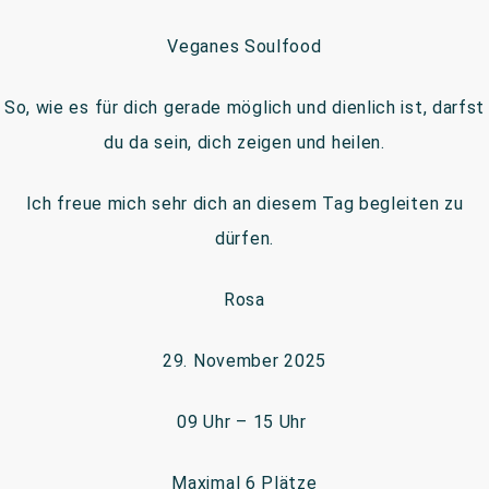
Veganes Soulfood
So, wie es für dich gerade möglich und dienlich ist, darfst
du da sein, dich zeigen und heilen.
Ich freue mich sehr dich an diesem Tag begleiten zu
dürfen.
Rosa
29. November 2025
09 Uhr – 15 Uhr
Maximal 6 Plätze