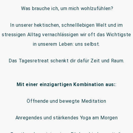
Was brauche ich, um mich wohlzufühlen?
In unserer hektischen, schnelllebigen Welt und im
stressigen Alltag vernachlässigen wir oft das Wichtigste
in unserem Leben: uns selbst.
Das Tagesretreat schenkt dir dafür Zeit und Raum.
Mit einer einzigartigen Kombination aus:
:
Öffnende und bewegte Meditation
Anregendes und stärkendes Yoga am Morgen