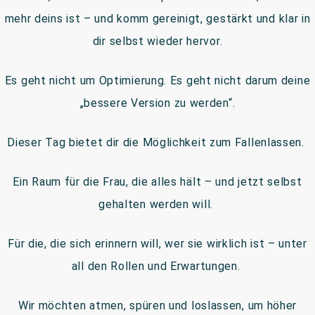
mehr deins ist – und komm gereinigt, gestärkt und klar in
dir selbst wieder hervor.
Es geht nicht um Optimierung. Es geht nicht darum deine
„bessere Version zu werden“.
Dieser Tag bietet dir die Möglichkeit zum Fallenlassen.
Ein Raum für die Frau, die alles hält – und jetzt selbst
gehalten werden will.
Für die, die sich erinnern will, wer sie wirklich ist – unter
all den Rollen und Erwartungen.
Wir möchten atmen, spüren und loslassen, um höher