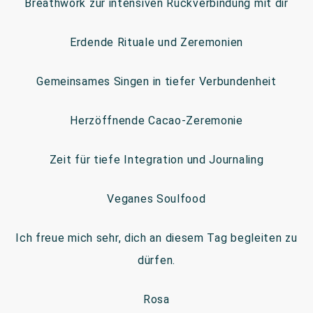
Breathwork zur intensiven Rückverbindung mit dir
Erdende Rituale und Zeremonien
Gemeinsames Singen in tiefer Verbundenheit
Herzöffnende Cacao-Zeremonie
Zeit für tiefe Integration und Journaling
Veganes Soulfood
Ich freue mich sehr, dich an diesem Tag begleiten zu
dürfen.
Rosa