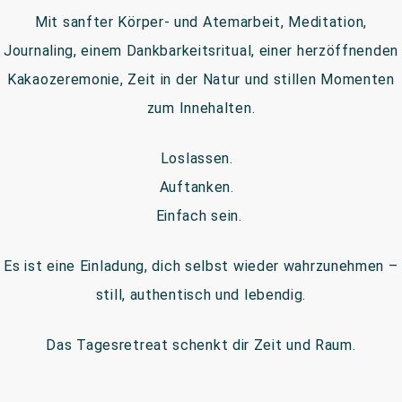
Mit sanfter Körper- und Atemarbeit, Meditation,
Journaling, einem Dankbarkeitsritual, einer herzöffnenden
Kakaozeremonie, Zeit in der Natur und stillen Momenten
zum Innehalten.
Loslassen.
Auftanken.
Einfach sein.
Es ist eine Einladung, dich selbst wieder wahrzunehmen –
still, authentisch und lebendig.
Das Tagesretreat schenkt dir Zeit und Raum.