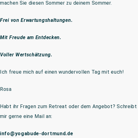
machen Sie diesen Sommer zu deinem Sommer.
Frei von Erwartungshaltungen.
Mit Freude am Entdecken.
Voller Wertschätzung.
Ich freue mich auf einen wundervollen Tag mit euch!
Rosa
Habt ihr Fragen zum Retreat oder dem Angebot? Schreibt
mir gerne eine Mail an:
info@yogabude-dortmund.de