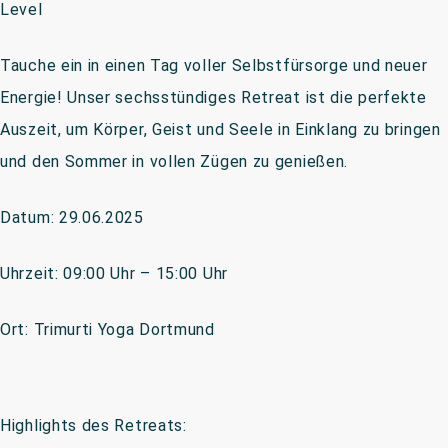
Level
Tauche ein in einen Tag voller Selbstfürsorge und neuer
Energie! Unser sechsstündiges Retreat ist die perfekte
Auszeit, um Körper, Geist und Seele in Einklang zu bringen
und den Sommer in vollen Zügen zu genießen.
Datum: 29.06.2025
Uhrzeit: 09:00 Uhr – 15:00 Uhr
Ort: Trimurti Yoga Dortmund
Highlights des Retreats: