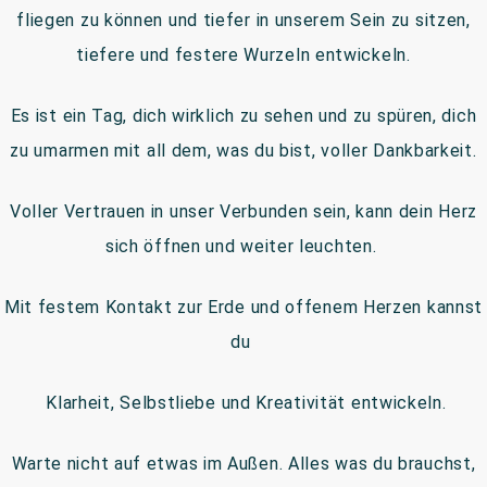
fliegen zu können und tiefer in unserem Sein zu sitzen,
tiefere und festere Wurzeln entwickeln.
Es ist ein Tag, dich wirklich zu sehen und zu spüren, dich
zu umarmen mit all dem, was du bist, voller Dankbarkeit.
Voller Vertrauen in unser Verbunden sein, kann dein Herz
sich öffnen und weiter leuchten.
Mit festem Kontakt zur Erde und offenem Herzen kannst
du
Klarheit, Selbstliebe und Kreativität entwickeln.
Warte nicht auf etwas im Außen. Alles was du brauchst,