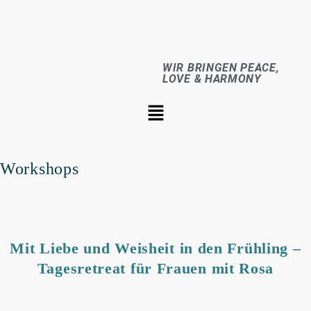
WIR BRINGEN PEACE,
LOVE & HARMONY
Workshops
Mit Liebe und Weisheit in den Frühling –
Tagesretreat für Frauen mit Rosa