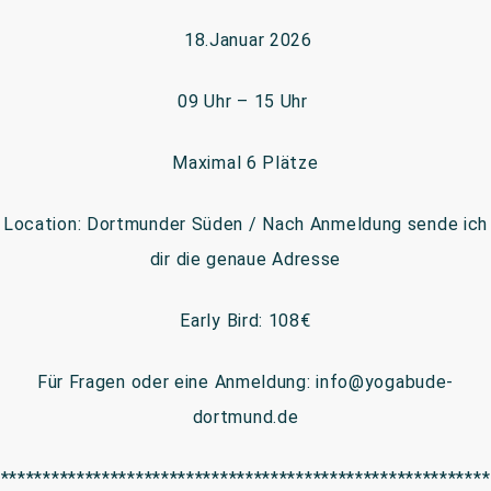
18.Januar 2026
09 Uhr – 15 Uhr
Maximal 6 Plätze
Location: Dortmunder Süden / Nach Anmeldung sende ich
dir die genaue Adresse
Early Bird: 108€
Für Fragen oder eine Anmeldung: info@yogabude-
dortmund.de
**********************************************************