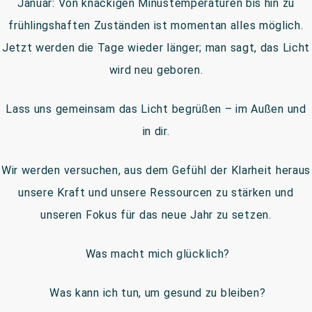
Januar: Von knackigen Minustemperaturen bis hin zu
frühlingshaften Zuständen ist momentan alles möglich.
Jetzt werden die Tage wieder länger; man sagt, das Licht
wird neu geboren.
Lass uns gemeinsam das Licht begrüßen – im Außen und
in dir.
Wir werden versuchen, aus dem Gefühl der Klarheit heraus
unsere Kraft und unsere Ressourcen zu stärken und
unseren Fokus für das neue Jahr zu setzen.
Was macht mich glücklich?
Was kann ich tun, um gesund zu bleiben?