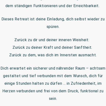
dem ständigen Funktionieren und der Erreichbarkeit.
Dieses Retreat ist deine Einladung, dich selbst wieder zu
spüren.
Zurück zu dir und deiner inneren Weisheit:
Zurück zu deiner Kraft und deiner Sanftheit.
Zurück zu dem, was dich im Innersten ausmacht.
Dich erwartet ein sicherer und nährender Raum – achtsam
gestaltet und tief verbunden mit dem Wunsch, dich für
einige Stunden halten zu dürfen … in Zufriedenheit, im
Herzen verbunden und frei von dem Druck, funktional zu
sein.