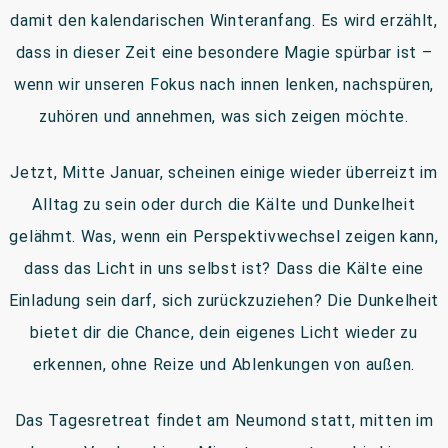
damit den kalendarischen Winteranfang. Es wird erzählt,
dass in dieser Zeit eine besondere Magie spürbar ist –
wenn wir unseren Fokus nach innen lenken, nachspüren,
zuhören und annehmen, was sich zeigen möchte.
Jetzt, Mitte Januar, scheinen einige wieder überreizt im
Alltag zu sein oder durch die Kälte und Dunkelheit
gelähmt. Was, wenn ein Perspektivwechsel zeigen kann,
dass das Licht in uns selbst ist? Dass die Kälte eine
Einladung sein darf, sich zurückzuziehen? Die Dunkelheit
bietet dir die Chance, dein eigenes Licht wieder zu
erkennen, ohne Reize und Ablenkungen von außen.
Das Tagesretreat findet am Neumond statt, mitten im