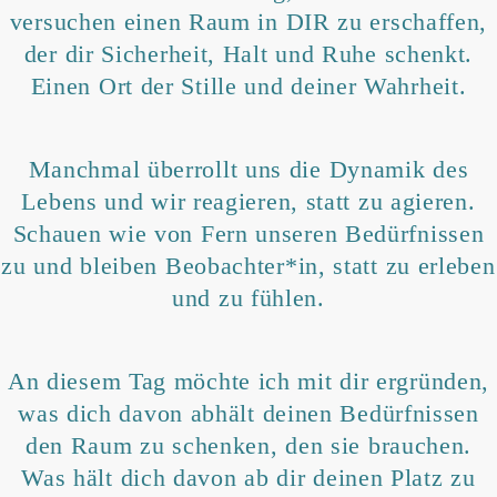
versuchen einen Raum in DIR zu erschaffen,
der dir Sicherheit, Halt und Ruhe schenkt.
Einen Ort der Stille und deiner Wahrheit.
Manchmal überrollt uns die Dynamik des
Lebens und wir reagieren, statt zu agieren.
Schauen wie von Fern unseren Bedürfnissen
zu und bleiben Beobachter*in, statt zu erleben
und zu fühlen.
An diesem Tag möchte ich mit dir ergründen,
was dich davon abhält deinen Bedürfnissen
den Raum zu schenken, den sie brauchen.
Was hält dich davon ab dir deinen Platz zu