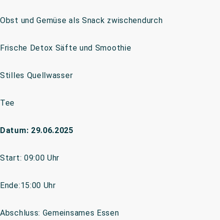
Obst und Gemüse als Snack zwischendurch
Frische Detox Säfte und Smoothie
Stilles Quellwasser
Tee
Datum: 29.06.2025
Start: 09:00 Uhr
Ende:15:00 Uhr
Abschluss: Gemeinsames Essen