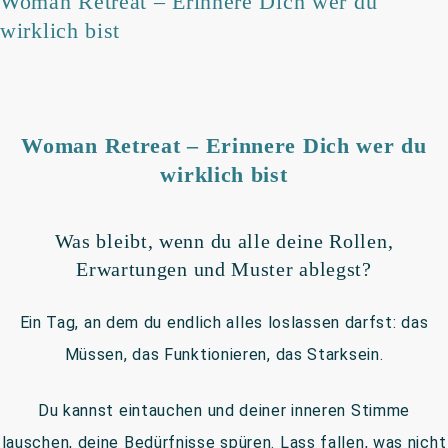
Woman Retreat – Erinnere Dich wer du
wirklich bist
Woman Retreat –
Erinnere Dich wer du
wirklich bist
Was bleibt, wenn du alle deine Rollen,
Erwartungen und Muster ablegst?
Ein Tag, an dem du endlich alles loslassen darfst: das
Müssen, das Funktionieren, das Starksein.
Du kannst eintauchen und deiner inneren Stimme
lauschen, deine Bedürfnisse spüren. Lass fallen, was nicht