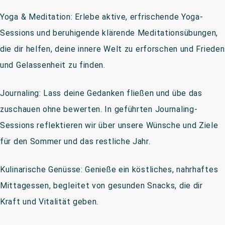
Yoga & Meditation: Erlebe aktive, erfrischende Yoga-
Sessions und beruhigende klärende Meditationsübungen,
die dir helfen, deine innere Welt zu erforschen und Frieden
und Gelassenheit zu finden.
Journaling: Lass deine Gedanken fließen und übe das
zuschauen ohne bewerten. In geführten Journaling-
Sessions reflektieren wir über unsere Wünsche und Ziele
für den Sommer und das restliche Jahr.
Kulinarische Genüsse: Genieße ein köstliches, nahrhaftes
Mittagessen, begleitet von gesunden Snacks, die dir
Kraft und Vitalität geben.