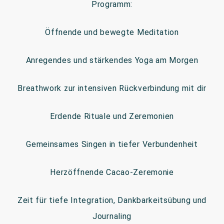
Programm:
Öffnende und bewegte Meditation
Anregendes und stärkendes Yoga am Morgen
Breathwork zur intensiven Rückverbindung mit dir
Erdende Rituale und Zeremonien
Gemeinsames Singen in tiefer Verbundenheit
Herzöffnende Cacao-Zeremonie
Zeit für tiefe Integration, Dankbarkeitsübung und
Journaling