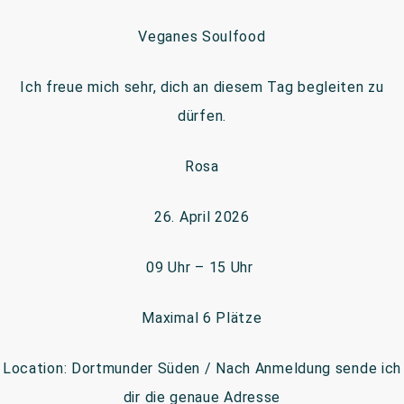
Veganes Soulfood
Ich freue mich sehr, dich an diesem Tag begleiten zu
dürfen.
Rosa
26. April 2026
09 Uhr – 15 Uhr
Maximal 6 Plätze
Location: Dortmunder Süden / Nach Anmeldung sende ich
dir die genaue Adresse