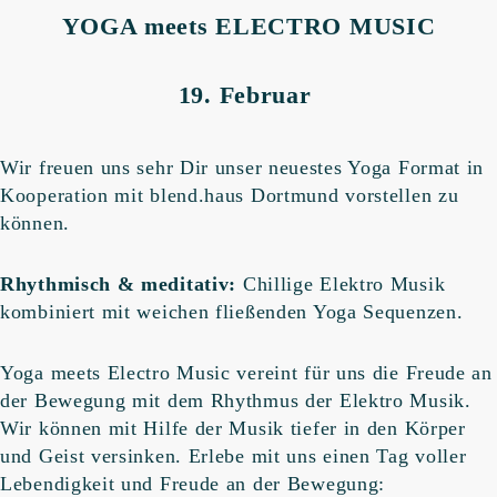
YOGA meets ELECTRO MUSIC
19. Februar
Wir freuen uns sehr Dir unser neuestes Yoga Format in
Kooperation mit blend.haus Dortmund vorstellen zu
können.
Rhythmisch & meditativ:
Chillige Elektro Musik
kombiniert mit weichen fließenden Yoga Sequenzen.
Yoga meets Electro Music vereint für uns die Freude an
der Bewegung mit dem Rhythmus der Elektro Musik.
Wir können mit Hilfe der Musik tiefer in den Körper
und Geist versinken. Erlebe mit uns einen Tag voller
Lebendigkeit und Freude an der Bewegung: