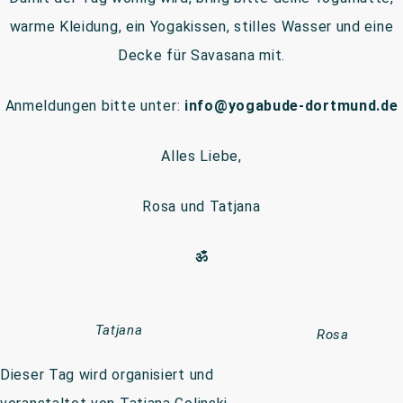
warme Kleidung, ein Yogakissen, stilles Wasser und eine
Decke für Savasana mit.
Anmeldungen bitte unter:
info@yogabude-dortmund.de
Alles Liebe,
Rosa und Tatjana
ॐ
Tatjana
Rosa
Dieser Tag wird organisiert und