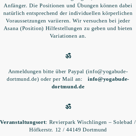
Anfänger. Die Positionen und Übungen können dabei
natürlich entsprechend der individuellen körperlichen
Voraussetzungen variieren. Wir versuchen bei jeder
Asana (Position) Hilfestellungen zu geben und bieten
Variationen an.
ॐ
Anmeldungen bitte über Paypal (info@yogabude-
dortmund.de) oder per Mail an:
info@yogabude-
dortmund.de
ॐ
Veranstaltungsort
: Revierpark Wischlingen – Solebad /
Höfkerstr. 12 / 44149 Dortmund