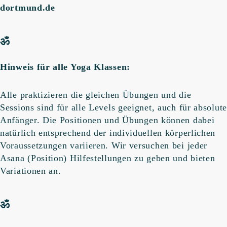
dortmund.de
ॐ
Hinweis für alle Yoga Klassen:
Alle praktizieren die gleichen Übungen und die
Sessions sind für alle Levels geeignet, auch für absolute
Anfänger. Die Positionen und Übungen können dabei
natürlich entsprechend der individuellen körperlichen
Voraussetzungen variieren. Wir versuchen bei jeder
Asana (Position) Hilfestellungen zu geben und bieten
Variationen an.
ॐ