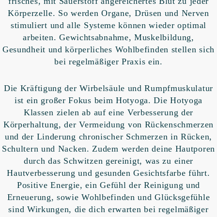
frisches, mit Sauerstoff angereichertes Blut zu jeder
Körperzelle. So werden Organe, Drüsen und Nerven
stimuliert und alle Systeme können wieder optimal
arbeiten. Gewichtsabnahme, Muskelbildung,
Gesundheit und körperliches Wohlbefinden stellen sich
bei regelmäßiger Praxis ein.
Die Kräftigung der Wirbelsäule und Rumpfmuskulatur
ist ein großer Fokus beim Hotyoga. Die Hotyoga
Klassen zielen ab auf eine Verbesserung der
Körperhaltung, der Vermeidung von Rückenschmerzen
und der Linderung chronischer Schmerzen in Rücken,
Schultern und Nacken. Zudem werden deine Hautporen
durch das Schwitzen gereinigt, was zu einer
Hautverbesserung und gesunden Gesichtsfarbe führt.
Positive Energie, ein Gefühl der Reinigung und
Erneuerung, sowie Wohlbefinden und Glücksgefühle
sind Wirkungen, die dich erwarten bei regelmäßiger