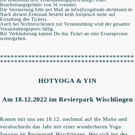
Bearbeitungsgebühr von 5€ erstattet.
Die Stornierung bitte per Mail an info@yogabude-dortmund.de
Nach diesem Zeitraum besteht kein Anspruch mehr auf
Erstattung des Tickets.
Auch bei Nichterscheinen zur Veranstaltung wird der gesamte
Veranstaltungspreis fällig.
Bei Verhinderung kannst Du das Ticket an eine Ersatzperson
weitergeben.
**************************************
**************************************
HOTYOGA & YIN
Am 18.12.2022 im Revierpark Wischlingen
Komm mit uns am 18.12. nochmal auf die Matte und
verabschiede das Jahr mit einer wunderbaren Yoga
Session im Revierpark Wischlingen. Wer sich bei der