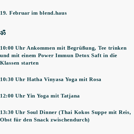
19. Februar im blend.haus
ॐ
10:00 Uhr Ankommen mit Begrüßung, Tee trinken
und mit einem Power Immun Detox Saft in die
Klassen starten
10:30 Uhr Hatha Vinyasa Yoga mit Rosa
12:00 Uhr Yin Yoga mit Tatjana
13:30 Uhr Soul Dinner (Thai Kokos Suppe mit Reis,
Obst für den Snack zwischendurch)