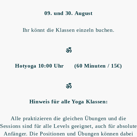
09. und 30. August
Ihr könnt die Klassen einzeln buchen.
ॐ
Hotyoga 10:00 Uhr (60 Minuten / 15€)
ॐ
Hinweis für alle Yoga Klassen:
Alle praktizieren die gleichen Übungen und die
Sessions sind für alle Levels geeignet, auch für absolute
Anfänger. Die Positionen und Übungen können dabei