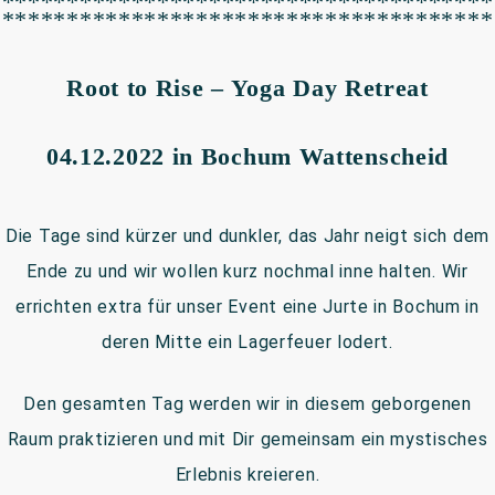
**************************************
**************************************
Root to Rise – Yoga Day Retreat
04.12.2022 in Bochum Wattenscheid
Die Tage sind kürzer und dunkler, das Jahr neigt sich dem
Ende zu und wir wollen kurz nochmal inne halten. Wir
errichten extra für unser Event eine Jurte in Bochum in
deren Mitte ein Lagerfeuer lodert.
Den gesamten Tag werden wir in diesem geborgenen
Raum praktizieren und mit Dir gemeinsam ein mystisches
Erlebnis kreieren.