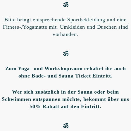
ॐ
Bitte bringt entsprechende Sportbekleidung und eine
Fitness-/Yogamatte mit. Umkleiden und Duschen sind
vorhanden.
ॐ
Zum Yoga- und Workshopraum erhaltet ihr auch
ohne Bade- und Sauna Ticket Eintritt.
Wer sich zusätzlich in der Sauna oder beim
Schwimmen entspannen möchte, bekommt über uns
50% Rabatt auf den Eintritt.
ॐ