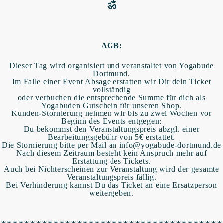
ॐ
AGB:
Dieser Tag wird organisiert und veranstaltet von Yogabude
Dortmund.
Im Falle einer Event Absage erstatten wir Dir dein Ticket
vollständig
oder verbuchen die entsprechende Summe für dich als
Yogabuden Gutschein für unseren Shop.
Kunden-Stornierung nehmen wir bis zu zwei Wochen vor
Beginn des Events entgegen:
Du bekommst den Veranstaltungspreis abzgl. einer
Bearbeitungsgebühr von 5€ erstattet.
Die Stornierung bitte per Mail an info@yogabude-dortmund.de
Nach diesem Zeitraum besteht kein Anspruch mehr auf
Erstattung des Tickets.
Auch bei Nichterscheinen zur Veranstaltung wird der gesamte
Veranstaltungspreis fällig.
Bei Verhinderung kannst Du das Ticket an eine Ersatzperson
weitergeben.