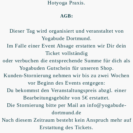
Hotyoga Praxis.
AGB:
Dieser Tag wird organisiert und veranstaltet von
Yogabude Dortmund.
Im Falle einer Event Absage erstatten wir Dir dein
Ticket vollständig
oder verbuchen die entsprechende Summe für dich als
Yogabuden Gutschein für unseren Shop.
Kunden-Stornierung nehmen wir bis zu zwei Wochen
vor Beginn des Events entgegen:
Du bekommst den Veranstaltungspreis abzgl. einer
Bearbeitungsgebühr von 5€ erstattet.
Die Stornierung bitte per Mail an info@yogabude-
dortmund.de
Nach diesem Zeitraum besteht kein Anspruch mehr auf
Erstattung des Tickets.