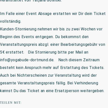
veranstaltet von Tatjana Golinski.
Im Falle einer Event Absage erstatten wir Dir dein Ticket
vollständig.
Kunden-Stornierung nehmen wir bis zu zwei Wochen vor
Beginn des Events entgegen. Du bekommst den
Veranstaltungspreis abzgl. einer Bearbeitungsgebühr von
5€ erstattet. Die Stornierung bitte per Mail an
info@yogabude-dortmund.de. Nach diesem Zeitraum
besteht kein Anspruch mehr auf Erstattung des Tickets.
Auch bei Nichterscheinen zur Veranstaltung wird der
gesamte Veranstaltungspreis fällig. Bei Verhinderung
kannst Du das Ticket an eine Ersatzperson weitergeben.
TEILEN MIT: