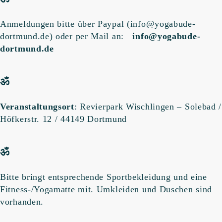
Anmeldungen bitte über Paypal (info@yogabude-
dortmund.de) oder per Mail an:
info@yogabude-
dortmund.de
ॐ
Veranstaltungsort
: Revierpark Wischlingen – Solebad /
Höfkerstr. 12 / 44149 Dortmund
ॐ
Bitte bringt entsprechende Sportbekleidung und eine
Fitness-/Yogamatte mit. Umkleiden und Duschen sind
vorhanden.