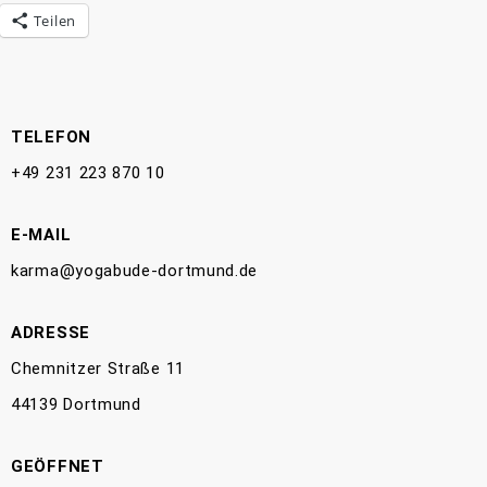
Teilen
TELEFON
+49 231 223 870 10
E-MAIL
karma@yogabude-dortmund.de
ADRESSE
Chemnitzer Straße 11
44139 Dortmund
GEÖFFNET