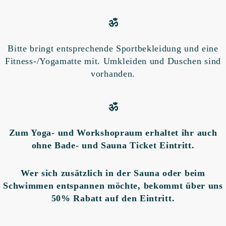
ॐ
Bitte bringt entsprechende Sportbekleidung und eine
Fitness-/Yogamatte mit. Umkleiden und Duschen sind
vorhanden.
ॐ
Zum Yoga- und Workshopraum erhaltet ihr auch
ohne Bade- und Sauna Ticket Eintritt.
Wer sich zusätzlich in der Sauna oder beim
Schwimmen entspannen möchte, bekommt über uns
50% Rabatt auf den Eintritt.