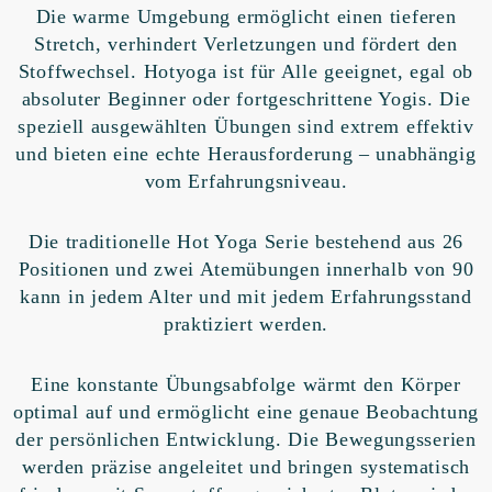
Die warme Umgebung ermöglicht einen tieferen
Stretch, verhindert Verletzungen und fördert den
Stoffwechsel. Hotyoga ist für Alle geeignet, egal ob
absoluter Beginner oder fortgeschrittene Yogis. Die
speziell ausgewählten Übungen sind extrem effektiv
und bieten eine echte Herausforderung – unabhängig
vom Erfahrungsniveau.
Die traditionelle Hot Yoga Serie bestehend aus 26
Positionen und zwei Atemübungen innerhalb von 90
kann in jedem Alter und mit jedem Erfahrungsstand
praktiziert werden.
Eine konstante Übungsabfolge wärmt den Körper
optimal auf und ermöglicht eine genaue Beobachtung
der persönlichen Entwicklung. Die Bewegungsserien
werden präzise angeleitet und bringen systematisch