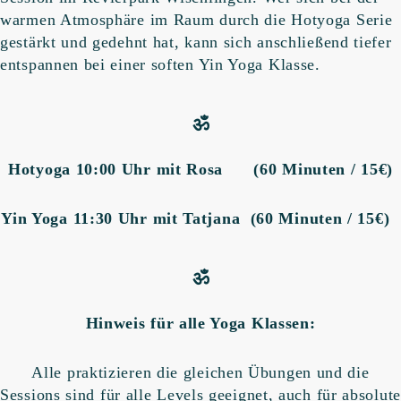
warmen Atmosphäre im Raum durch die Hotyoga Serie
gestärkt und gedehnt hat, kann sich anschließend tiefer
entspannen bei einer soften Yin Yoga Klasse.
ॐ
Hotyoga 10:00 Uhr mit Rosa (60 Minuten / 15€)
Yin Yoga 11:30 Uhr mit Tatjana (60 Minuten / 15€)
ॐ
Hinweis für alle Yoga Klassen:
Alle praktizieren die gleichen Übungen und die
Sessions sind für alle Levels geeignet, auch für absolute