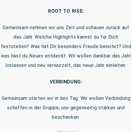
ROOT TO RISE:
Gemeinsam nehmen wir uns Zeit und schauen zurück auf
das Jahr. Welche Highlights kannst du für Dich
feststellen? Was hat Dir besonders Freude bereitet? Und
was hast du Neues entdeckt. Wir wollen dankbar das Jahr
loslassen und neu verwurzelt, das neue Jahr einleiten.
VERBINDUNG:
Gemeinsam starten wir in den Tag. Wir wollen Verbindung
schaffen in der Gruppe, uns gegenseitig stärken und
beschenken.