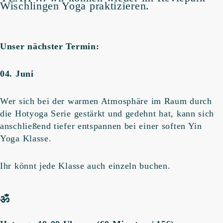
Wischlingen Yoga praktizieren.
Unser nächster Termin:
04. Juni
Wer sich bei der warmen Atmosphäre im Raum durch
die Hotyoga Serie gestärkt und gedehnt hat, kann sich
anschließend tiefer entspannen bei einer soften Yin
Yoga Klasse.
Ihr könnt jede Klasse auch einzeln buchen.
ॐ