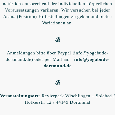
natürlich entsprechend der individuellen körperlichen
Voraussetzungen variieren. Wir versuchen bei jeder
Asana (Position) Hilfestellungen zu geben und bieten
Variationen an.
ॐ
Anmeldungen bitte über Paypal (info@yogabude-
dortmund.de) oder per Mail an:
info@yogabude-
dortmund.de
ॐ
Veranstaltungsort
: Revierpark Wischlingen – Solebad /
Höfkerstr. 12 / 44149 Dortmund