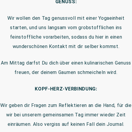
GENUSS:
Wir wollen den Tag genussvoll mit einer Yogaeinheit
starten, und uns langsam vom grobstofflichen ins
feinstoffliche vorarbeiten, sodass du hier in einen
wunderschönen Kontakt mit dir selber kommst.
Am Mittag darfst Du dich über einen kulinarischen Genuss
freuen, der deinem Gaumen schmeicheln wird.
KOPF-HERZ-VERBINDUNG:
Wir geben dir Fragen zum Reflektieren an die Hand, für die
wir bei unserem gemeinsamen Tag immer wieder Zeit
einräumen. Also vergiss auf keinen Fall dein Journal.