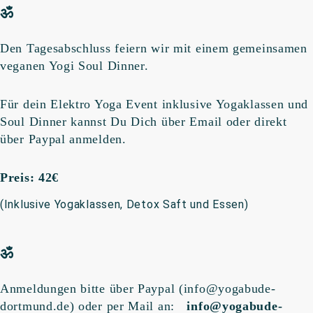
ॐ
Den Tagesabschluss feiern wir mit einem gemeinsamen
veganen Yogi Soul Dinner.
Für dein Elektro Yoga Event inklusive Yogaklassen und
Soul Dinner kannst Du Dich über Email oder direkt
über Paypal anmelden.
Preis: 42€
(Inklusive Yogaklassen, Detox Saft und Essen)
ॐ
Anmeldungen bitte über Paypal (info@yogabude-
dortmund.de) oder per Mail an:
info@yogabude-