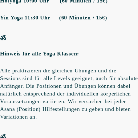
Hotyoga 10:00 Uhr (60 Minuten / 15€)
Yin Yoga 11:30 Uhr (60 Minuten / 15€)
ॐ
Hinweis für alle Yoga Klassen:
Alle praktizieren die gleichen Übungen und die
Sessions sind für alle Levels geeignet, auch für absolute
Anfänger. Die Positionen und Übungen können dabei
natürlich entsprechend der individuellen körperlichen
Voraussetzungen variieren. Wir versuchen bei jeder
Asana (Position) Hilfestellungen zu geben und bieten
Variationen an.
ॐ