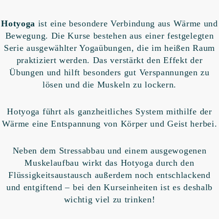
Hotyoga
ist eine besondere Verbindung aus Wärme und
Bewegung. Die Kurse bestehen aus einer festgelegten
Serie ausgewählter Yogaübungen, die im heißen Raum
praktiziert werden. Das verstärkt den Effekt der
Übungen und hilft besonders gut Verspannungen zu
lösen und die Muskeln zu lockern.
Hotyoga führt als ganzheitliches System mithilfe der
Wärme eine Entspannung von Körper und Geist herbei.
Neben dem Stressabbau und einem ausgewogenen
Muskelaufbau wirkt das Hotyoga durch den
Flüssigkeitsaustausch außerdem noch entschlackend
und entgiftend – bei den Kurseinheiten ist es deshalb
wichtig viel zu trinken!