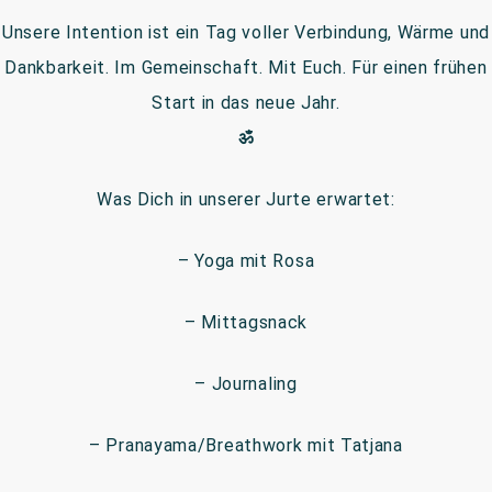
Unsere Intention ist ein Tag voller Verbindung, Wärme und
Dankbarkeit. Im Gemeinschaft. Mit Euch. Für einen frühen
Start in das neue Jahr.
ॐ
Was Dich in unserer Jurte erwartet:
– Yoga mit Rosa
– Mittagsnack
– Journaling
– Pranayama/Breathwork mit Tatjana