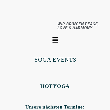
WIR BRINGEN PEACE,
LOVE & HARMONY
YOGA EVENTS
HOTYOGA
Unsere nächsten Termine
: