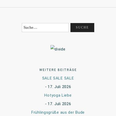
WEITERE BEITRÄGE
SALE SALE SALE
17. Juli 2026
Hotyoga Liebe
17. Juli 2026
Frühlingsgrüße aus der Bude