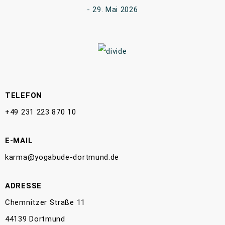
29. Mai 2026
TELEFON
+49 231 223 870 10
E-MAIL
karma@yogabude-dortmund.de
ADRESSE
Chemnitzer Straße 11
44139 Dortmund