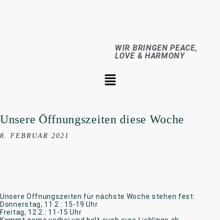
WIR BRINGEN PEACE,
LOVE & HARMONY
Unsere Öffnungszeiten diese Woche
8. FEBRUAR 2021
Unsere Öffnungszeiten für nächste Woche stehen fest:
Donnerstag, 11.2.: 15-19 Uhr
Freitag, 12.2.: 11-15 Uhr