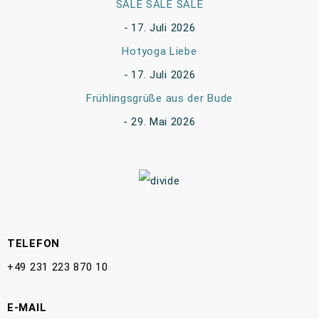
SALE SALE SALE
17. Juli 2026
Hotyoga Liebe
17. Juli 2026
Frühlingsgrüße aus der Bude
29. Mai 2026
TELEFON
+49 231 223 870 10
E-MAIL