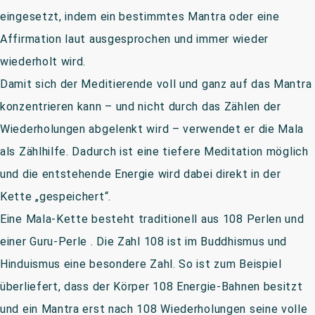
eingesetzt, indem ein bestimmtes Mantra oder eine
Affirmation laut ausgesprochen und immer wieder
wiederholt wird.
Damit sich der Meditierende voll und ganz auf das Mantra
konzentrieren kann – und nicht durch das Zählen der
Wiederholungen abgelenkt wird – verwendet er die Mala
als Zählhilfe. Dadurch ist eine tiefere Meditation möglich
und die entstehende Energie wird dabei direkt in der
Kette „gespeichert“.
Eine Mala-Kette besteht traditionell aus 108 Perlen und
einer Guru-Perle . Die Zahl 108 ist im Buddhismus und
Hinduismus eine besondere Zahl. So ist zum Beispiel
überliefert, dass der Körper 108 Energie-Bahnen besitzt
und ein Mantra erst nach 108 Wiederholungen seine volle