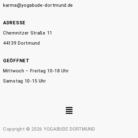
karma@yogabude-dortmund.de
ADRESSE
Chemnitzer Straße 11
44139 Dortmund
GEÖFFNET
Mittwoch – Freitag 10-18 Uhr
Samstag 10-15 Uhr
Copyright © 2026 YOGABUDE DORTMUND