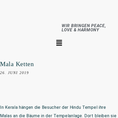
WIR BRINGEN PEACE,
LOVE & HARMONY
Mala Ketten
26. JUNI 2019
In Kerala hängen die Besucher der Hindu Tempel ihre
Malas an die Bäume in der Tempelanlage. Dort bleiben sie