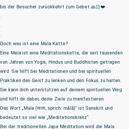
bis der Besucher zurückkehrt zum Gebet 🙏🏻❤️
.
.
.
Doch was ist eine Mala Kette?
Eine Mala ist eine Meditationskette, die seit tausenden
von Jahren von Yogis, Hindus und Buddhisten getragen
wird. Sie hilft bei Meditationen und bei spirituellen
Praktiken den Geist zu lenken und den Fokus zu halten.
Sie kann dich unterstützen auf deinem spirituellen Weg
und hilft dir dabei, deine Ziele zu manifestieren.
Das Wort „Mala (माला, sprich: mālā)“ ist Sanskrit und
bedeutet so viel wie „Meditationskranz“.
Bei der traditionellen Japa Meditation wird die Mala