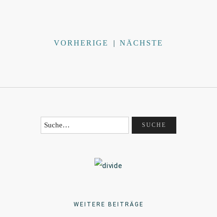
VORHERIGE
|
NÄCHSTE
WEITERE BEITRÄGE