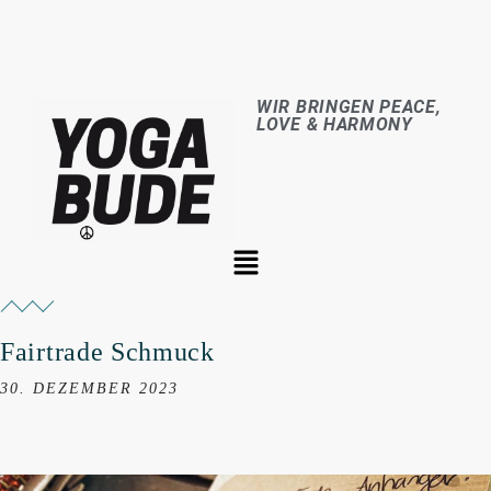
WIR BRINGEN PEACE,
LOVE & HARMONY
Fairtrade Schmuck
30. DEZEMBER 2023