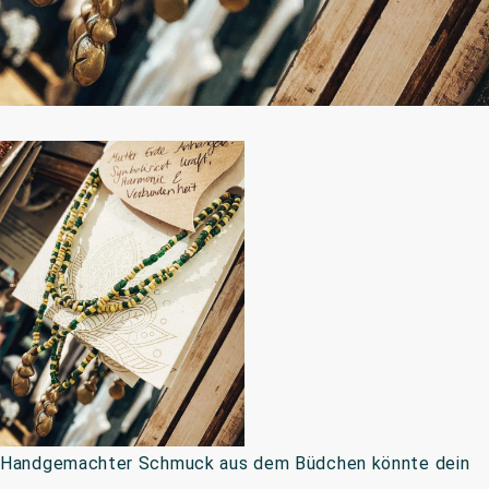
Handgemachter Schmuck aus dem Büdchen könnte dein