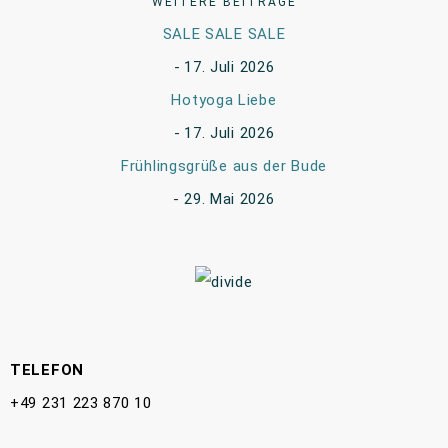
WEITERE BEITRÄGE
SALE SALE SALE
17. Juli 2026
Hotyoga Liebe
17. Juli 2026
Frühlingsgrüße aus der Bude
29. Mai 2026
TELEFON
+49 231 223 870 10