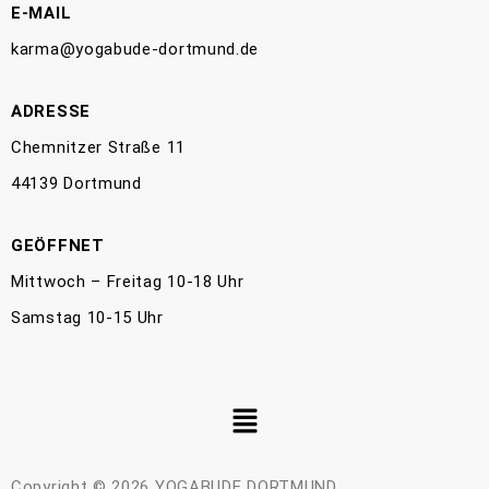
E-MAIL
karma@yogabude-dortmund.de
ADRESSE
Chemnitzer Straße 11
44139 Dortmund
GEÖFFNET
Mittwoch – Freitag 10-18 Uhr
Samstag 10-15 Uhr
Copyright © 2026 YOGABUDE DORTMUND