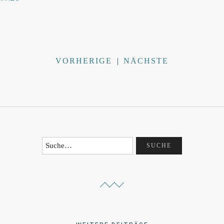
VORHERIGE
|
NÄCHSTE