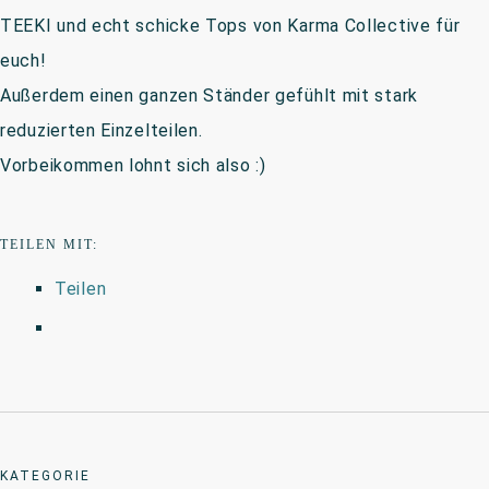
TEEKI und echt schicke Tops von Karma Collective für
euch!
Außerdem einen ganzen Ständer gefühlt mit stark
reduzierten Einzelteilen.
Vorbeikommen lohnt sich also :)
TEILEN MIT:
Teilen
KATEGORIE