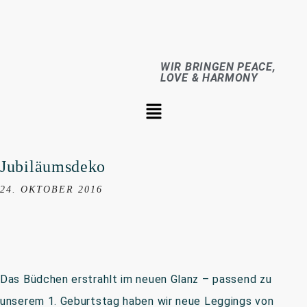
WIR BRINGEN PEACE,
LOVE & HARMONY
Jubiläumsdeko
24. OKTOBER 2016
Das Büdchen erstrahlt im neuen Glanz – passend zu
unserem 1. Geburtstag haben wir neue Leggings von