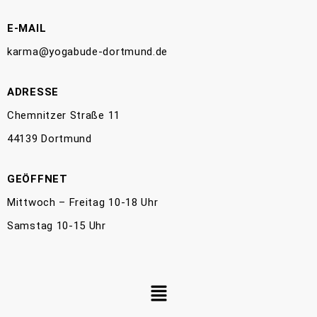
E-MAIL
karma@yogabude-dortmund.de
ADRESSE
Chemnitzer Straße 11
44139 Dortmund
GEÖFFNET
Mittwoch – Freitag 10-18 Uhr
Samstag 10-15 Uhr