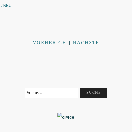
NEU
VORHERIGE
|
NÄCHSTE