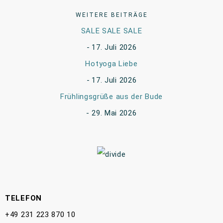
WEITERE BEITRÄGE
SALE SALE SALE
17. Juli 2026
Hotyoga Liebe
17. Juli 2026
Frühlingsgrüße aus der Bude
29. Mai 2026
TELEFON
+49 231 223 870 10