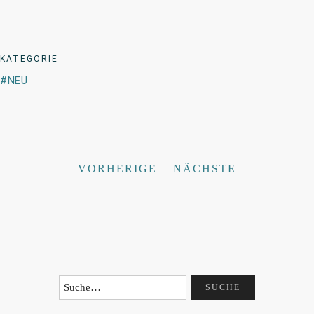
KATEGORIE
NEU
VORHERIGE
|
NÄCHSTE