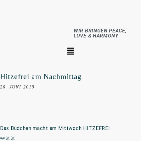
WIR BRINGEN PEACE,
LOVE & HARMONY
Hitzefrei am Nachmittag
26. JUNI 2019
Das Büdchen macht am Mittwoch HITZEFREI
🌞🌞🌞