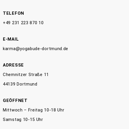
TELEFON
+49 231 223 870 10
E-MAIL
karma@yogabude-dortmund.de
ADRESSE
Chemnitzer Straße 11
44139 Dortmund
GEÖFFNET
Mittwoch – Freitag 10-18 Uhr
Samstag 10-15 Uhr