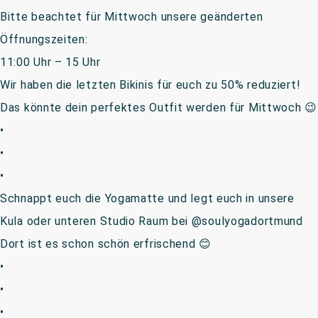
Bitte beachtet für Mittwoch unsere geänderten
Öffnungszeiten:
11:00 Uhr – 15 Uhr
Wir haben die letzten Bikinis für euch zu 50% reduziert!
Das könnte dein perfektes Outfit werden für Mittwoch 😉
•
•
•
Schnappt euch die Yogamatte und legt euch in unsere
Kula oder unteren Studio Raum bei @soulyogadortmund
Dort ist es schon schön erfrischend 😊
•
•
•