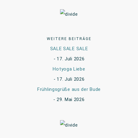
WEITERE BEITRÄGE
SALE SALE SALE
17. Juli 2026
Hotyoga Liebe
17. Juli 2026
Frühlingsgrüße aus der Bude
29. Mai 2026