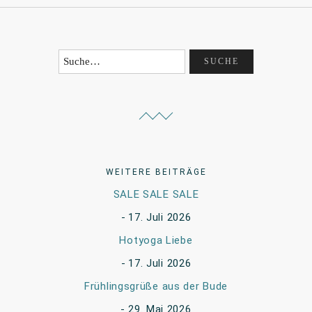
WEITERE BEITRÄGE
SALE SALE SALE
17. Juli 2026
Hotyoga Liebe
17. Juli 2026
Frühlingsgrüße aus der Bude
29. Mai 2026