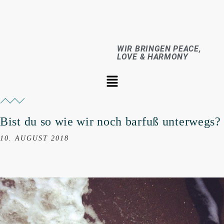
WIR BRINGEN PEACE,
LOVE & HARMONY
Bist du so wie wir noch barfuß unterwegs?
10. AUGUST 2018