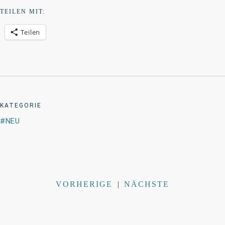
TEILEN MIT:
Teilen
KATEGORIE
NEU
VORHERIGE
|
NÄCHSTE