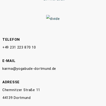
TELEFON
+49 231 223 870 10
E-MAIL
karma@yogabude-dortmund.de
ADRESSE
Chemnitzer Straße 11
44139 Dortmund