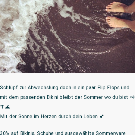
Schlüpf zur Abwechslung doch in ein paar Flip Flops und
mit dem passenden Bikini bleibt der Sommer wo du bist 🌞
🌴🌊
Mit der Sonne im Herzen durch dein Leben 💕
30% auf Bikinis, Schuhe und ausgewählte Sommerware