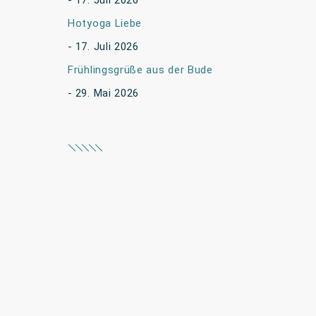
17. Juli 2026
Hotyoga Liebe
17. Juli 2026
Frühlingsgrüße aus der Bude
29. Mai 2026