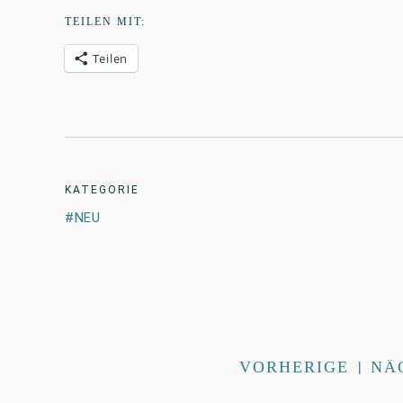
TEILEN MIT:
Teilen
KATEGORIE
NEU
VORHERIGE
|
NÄ