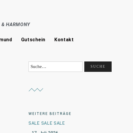
E & HARMONY
tmund
Gutschein
Kontakt
WEITERE BEITRÄGE
SALE SALE SALE