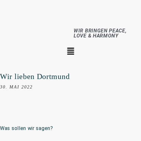
WIR BRINGEN PEACE,
LOVE & HARMONY
Wir lieben Dortmund
30. MAI 2022
Was sollen wir sagen?