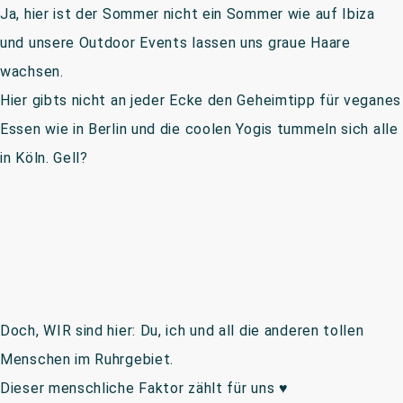
Ja, hier ist der Sommer nicht ein Sommer wie auf Ibiza
und unsere Outdoor Events lassen uns graue Haare
wachsen.
Hier gibts nicht an jeder Ecke den Geheimtipp für veganes
Essen wie in Berlin und die coolen Yogis tummeln sich alle
in Köln. Gell?
Doch, WIR sind hier: Du, ich und all die anderen tollen
Menschen im Ruhrgebiet.
Dieser menschliche Faktor zählt für uns ♥️