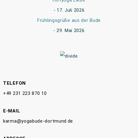
Hotyoga Liebe
17. Juli 2026
Frühlingsgrüße aus der Bude
29. Mai 2026
TELEFON
+49 231 223 870 10
E-MAIL
karma@yogabude-dortmund.de