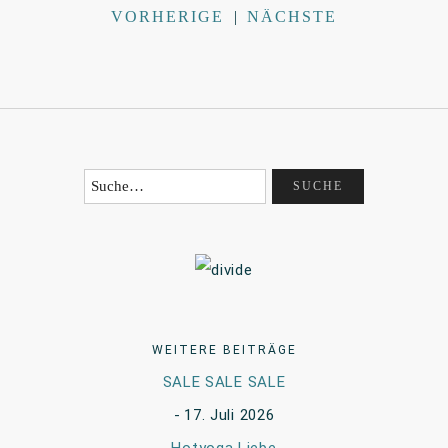
VORHERIGE
|
NÄCHSTE
WEITERE BEITRÄGE
SALE SALE SALE
17. Juli 2026