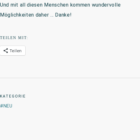
Und mit all diesen Menschen kommen wundervolle
Möglichkeiten daher … Danke!
TEILEN MIT:
Teilen
KATEGORIE
NEU