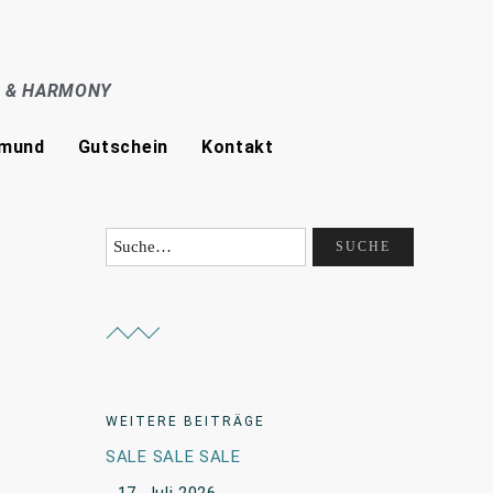
E & HARMONY
tmund
Gutschein
Kontakt
WEITERE BEITRÄGE
SALE SALE SALE