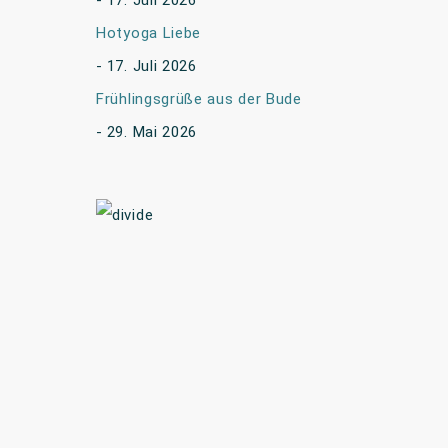
17. Juli 2026
Hotyoga Liebe
17. Juli 2026
Frühlingsgrüße aus der Bude
29. Mai 2026