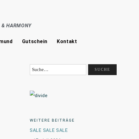
E & HARMONY
tmund
Gutschein
Kontakt
WEITERE BEITRÄGE
SALE SALE SALE