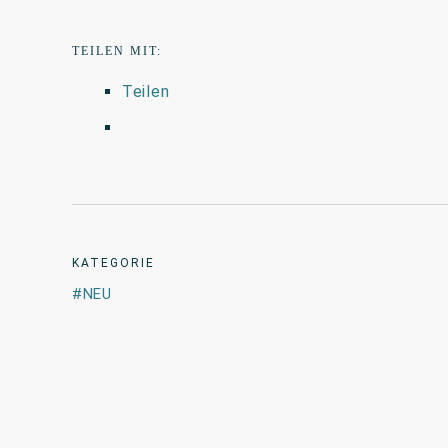
TEILEN MIT:
Teilen
KATEGORIE
NEU