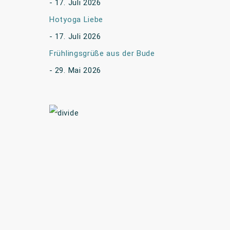
17. Juli 2026
Hotyoga Liebe
17. Juli 2026
Frühlingsgrüße aus der Bude
29. Mai 2026