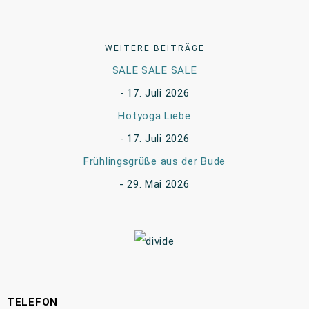
WEITERE BEITRÄGE
SALE SALE SALE
17. Juli 2026
Hotyoga Liebe
17. Juli 2026
Frühlingsgrüße aus der Bude
29. Mai 2026
TELEFON