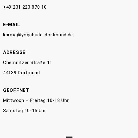
+49 231 223 870 10
E-MAIL
karma@yogabude-dortmund.de
ADRESSE
Chemnitzer Straße 11
44139 Dortmund
GEÖFFNET
Mittwoch – Freitag 10-18 Uhr
Samstag 10-15 Uhr