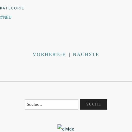
KATEGORIE
NEU
VORHERIGE
|
NÄCHSTE