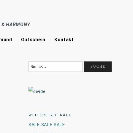
E & HARMONY
tmund
Gutschein
Kontakt
WEITERE BEITRÄGE
SALE SALE SALE