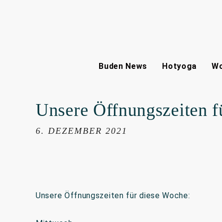
Buden News
Hotyoga
Wo
Unsere Öffnungszeiten f
6. DEZEMBER 2021
Unsere Öffnungszeiten für diese Woche: