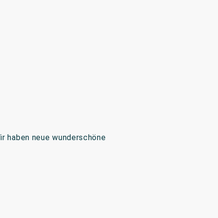
 Wir haben neue wunderschöne