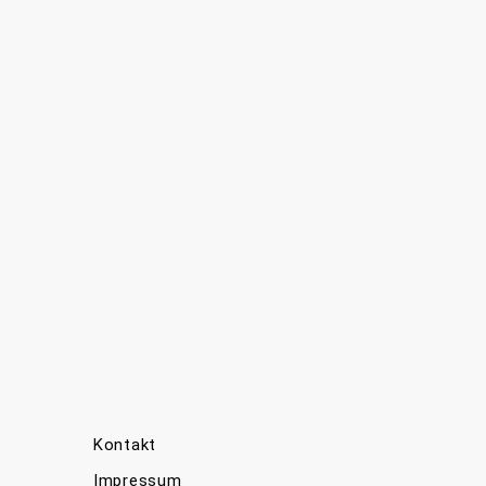
Kontakt
Impressum