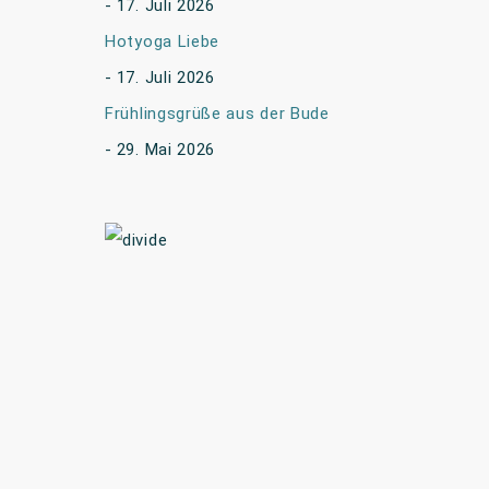
17. Juli 2026
Hotyoga Liebe
17. Juli 2026
Frühlingsgrüße aus der Bude
29. Mai 2026