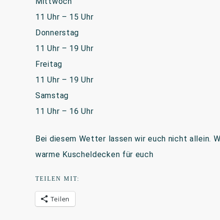
Mittwoch
11 Uhr – 15 Uhr
Donnerstag
11 Uhr – 19 Uhr
Freitag
11 Uhr – 19 Uhr
Samstag
11 Uhr – 16 Uhr
Bei diesem Wetter lassen wir euch nicht allein.
warme Kuscheldecken für euch
TEILEN MIT:
Teilen