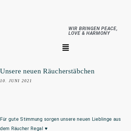
WIR BRINGEN PEACE,
LOVE & HARMONY
Unsere neuen Räucherstäbchen
10. JUNI 2021
Für gute Stimmung sorgen unsere neuen Lieblinge aus
dem Räucher Regal
♥️