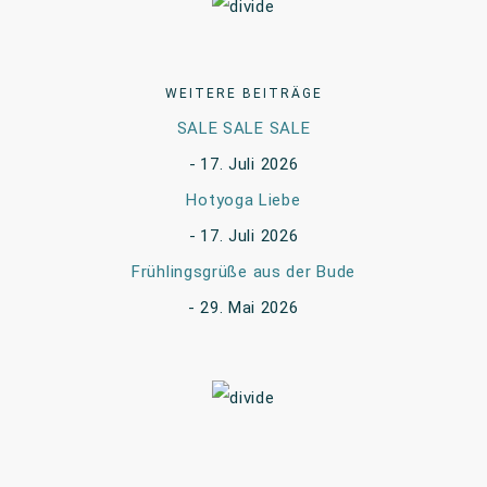
WEITERE BEITRÄGE
SALE SALE SALE
17. Juli 2026
Hotyoga Liebe
17. Juli 2026
Frühlingsgrüße aus der Bude
29. Mai 2026