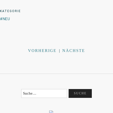
KATEGORIE
NEU
VORHERIGE
|
NÄCHSTE