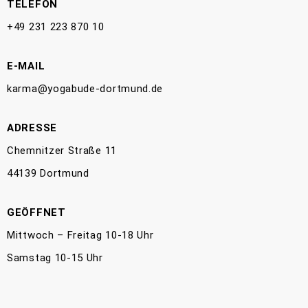
TELEFON
+49 231 223 870 10
E-MAIL
karma@yogabude-dortmund.de
ADRESSE
Chemnitzer Straße 11
44139 Dortmund
GEÖFFNET
Mittwoch – Freitag 10-18 Uhr
Samstag 10-15 Uhr