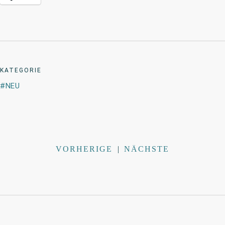
KATEGORIE
NEU
VORHERIGE
|
NÄCHSTE