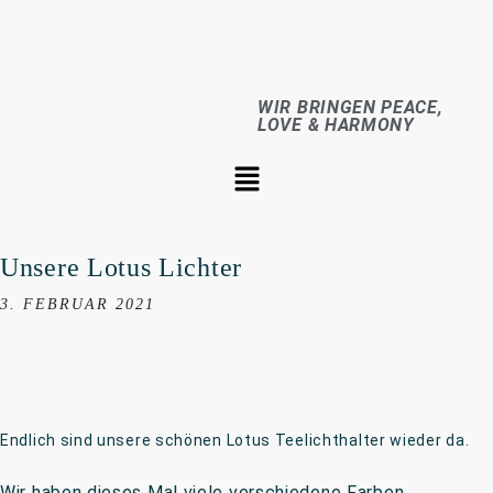
WIR BRINGEN PEACE,
LOVE & HARMONY
Unsere Lotus Lichter
3. FEBRUAR 2021
Endlich sind unsere schönen Lotus Teelichthalter wieder da.
Wir haben dieses Mal viele verschiedene Farben.