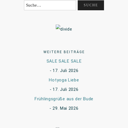
WEITERE BEITRÄGE
SALE SALE SALE
17. Juli 2026
Hotyoga Liebe
17. Juli 2026
Frühlingsgrüße aus der Bude
29. Mai 2026