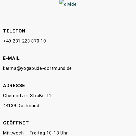
TELEFON
+49 231 223 870 10
E-MAIL
karma@yogabude-dortmund.de
ADRESSE
Chemnitzer Straße 11
44139 Dortmund
GEÖFFNET
Mittwoch – Freitag 10-18 Uhr