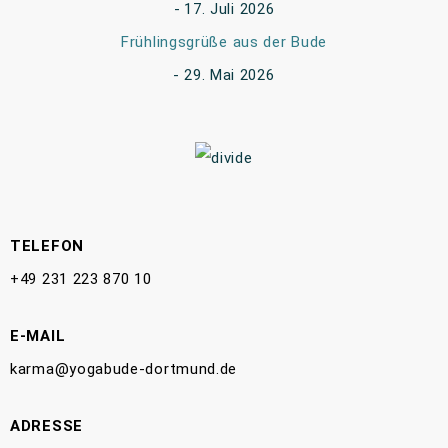
17. Juli 2026
Frühlingsgrüße aus der Bude
29. Mai 2026
TELEFON
+49 231 223 870 10
E-MAIL
karma@yogabude-dortmund.de
ADRESSE