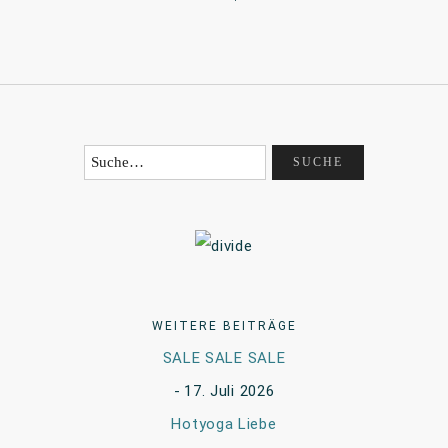
WEITERE BEITRÄGE
SALE SALE SALE
17. Juli 2026
Hotyoga Liebe