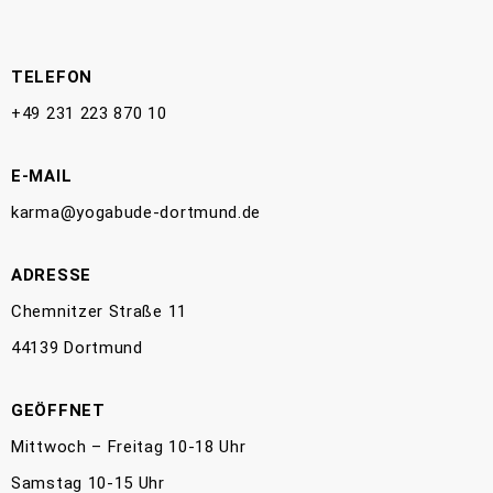
TELEFON
+49 231 223 870 10
E-MAIL
karma@yogabude-dortmund.de
ADRESSE
Chemnitzer Straße 11
44139 Dortmund
GEÖFFNET
Mittwoch – Freitag 10-18 Uhr
Samstag 10-15 Uhr