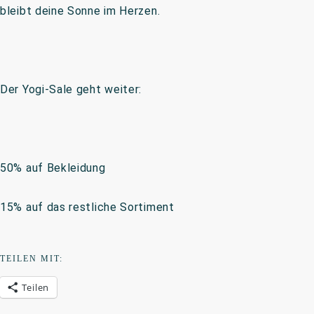
bleibt deine Sonne im Herzen.
Der Yogi-Sale geht weiter:
50% auf Bekleidung
15% auf das restliche Sortiment
TEILEN MIT:
Teilen