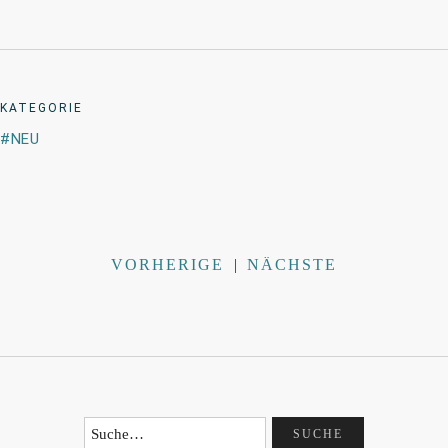
KATEGORIE
NEU
VORHERIGE
|
NÄCHSTE