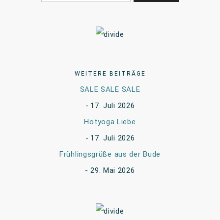
WEITERE BEITRÄGE
SALE SALE SALE
17. Juli 2026
Hotyoga Liebe
17. Juli 2026
Frühlingsgrüße aus der Bude
29. Mai 2026