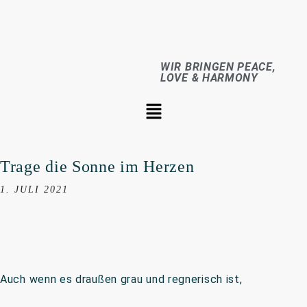
WIR BRINGEN PEACE,
LOVE & HARMONY
Trage die Sonne im Herzen
1. JULI 2021
Auch wenn es draußen grau und regnerisch ist,