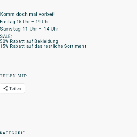
Komm doch mal vorbei!
Freitag 15 Uhr – 19 Uhr
Samstag 11 Uhr – 14 Uhr
SALE:
50% Rabatt auf Bekleidung
15% Rabatt auf das restliche Sortiment
TEILEN MIT:
Teilen
KATEGORIE