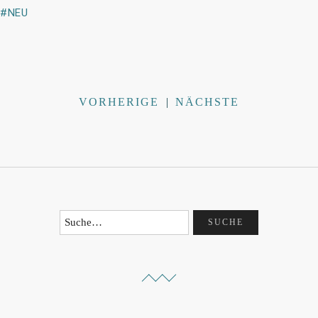
NEU
VORHERIGE
|
NÄCHSTE