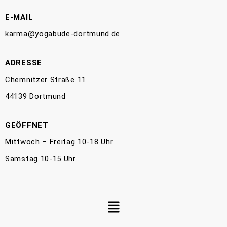
E-MAIL
karma@yogabude-dortmund.de
ADRESSE
Chemnitzer Straße 11
44139 Dortmund
GEÖFFNET
Mittwoch – Freitag 10-18 Uhr
Samstag 10-15 Uhr