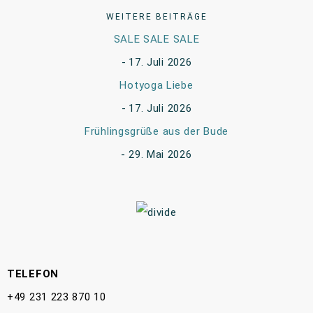
WEITERE BEITRÄGE
SALE SALE SALE
17. Juli 2026
Hotyoga Liebe
17. Juli 2026
Frühlingsgrüße aus der Bude
29. Mai 2026
TELEFON
+49 231 223 870 10