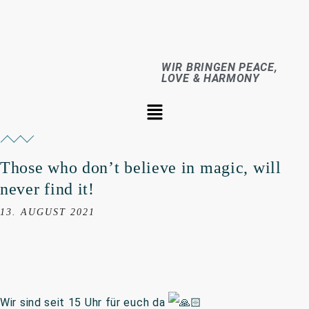
WIR BRINGEN PEACE,
LOVE & HARMONY
Those who don’t believe in magic, will
never find it!
13. AUGUST 2021
Wir sind seit 15 Uhr für euch da