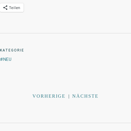
Teilen
KATEGORIE
NEU
VORHERIGE
|
NÄCHSTE