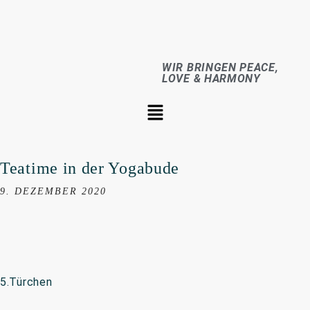
WIR BRINGEN PEACE,
LOVE & HARMONY
Teatime in der Yogabude
9. DEZEMBER 2020
5.Türchen