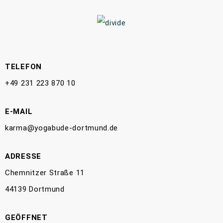
TELEFON
+49 231 223 870 10
E-MAIL
karma@yogabude-dortmund.de
ADRESSE
Chemnitzer Straße 11
44139 Dortmund
GEÖFFNET