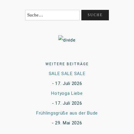
WEITERE BEITRÄGE
SALE SALE SALE
17. Juli 2026
Hotyoga Liebe
17. Juli 2026
Frühlingsgrüße aus der Bude
29. Mai 2026