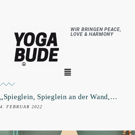
WIR BRINGEN PEACE,
LOVE & HARMONY
„Spieglein, Spieglein an der Wand,…
4. FEBRUAR 2022