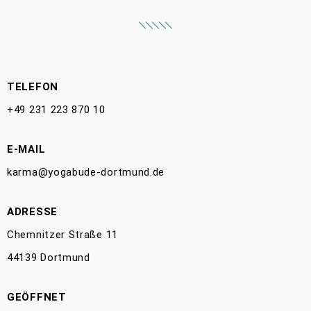
TELEFON
+49 231 223 870 10
E-MAIL
karma@yogabude-dortmund.de
ADRESSE
Chemnitzer Straße 11
44139 Dortmund
GEÖFFNET