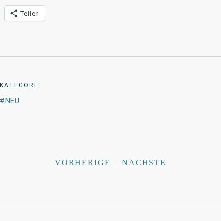
Teilen
KATEGORIE
NEU
VORHERIGE
|
NÄCHSTE