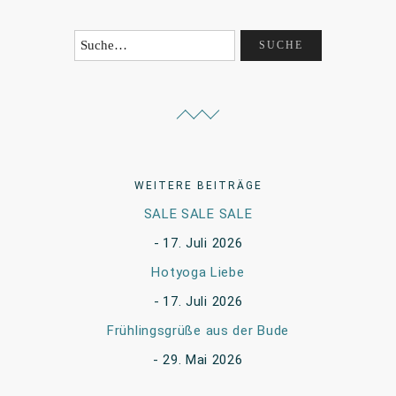
WEITERE BEITRÄGE
SALE SALE SALE
17. Juli 2026
Hotyoga Liebe
17. Juli 2026
Frühlingsgrüße aus der Bude
29. Mai 2026