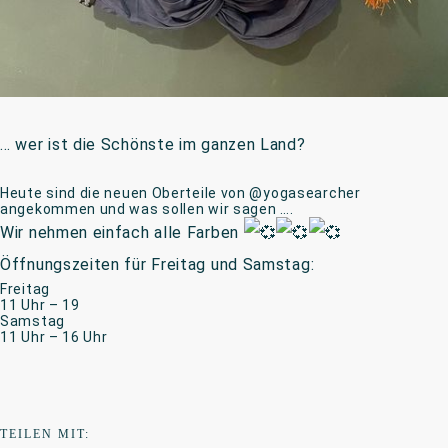
… wer ist die Schönste im ganzen Land?
Heute sind die neuen Oberteile von @yogasearcher
angekommen und was sollen wir sagen ….
Wir nehmen einfach alle Farben
Öffnungszeiten für Freitag und Samstag:
Freitag
11 Uhr – 19
Samstag
11 Uhr – 16 Uhr
TEILEN MIT: