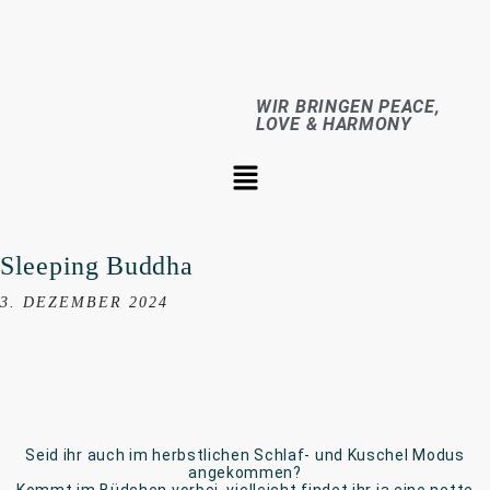
WIR BRINGEN PEACE,
LOVE & HARMONY
Sleeping Buddha
3. DEZEMBER 2024
Seid ihr auch im herbstlichen Schlaf- und Kuschel Modus
angekommen?