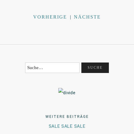
VORHERIGE
|
NÄCHSTE
WEITERE BEITRÄGE
SALE SALE SALE