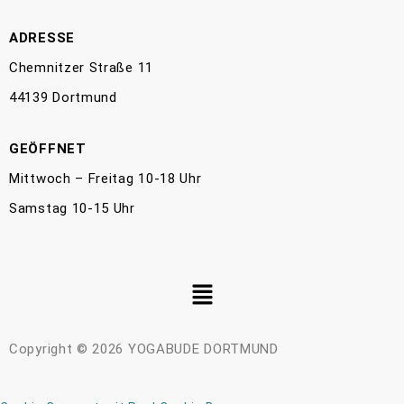
ADRESSE
Chemnitzer Straße 11
44139 Dortmund
GEÖFFNET
Mittwoch – Freitag 10-18 Uhr
Samstag 10-15 Uhr
Copyright © 2026 YOGABUDE DORTMUND