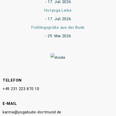
17. Juli 2026
Hotyoga Liebe
17. Juli 2026
Frühlingsgrüße aus der Bude
29. Mai 2026
TELEFON
+49 231 223 870 10
E-MAIL
karma@yogabude-dortmund.de