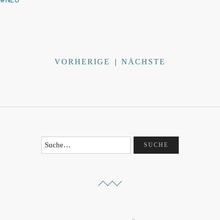
VORHERIGE
|
NÄCHSTE