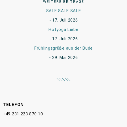
WEITERE BEITRÄGE
SALE SALE SALE
17. Juli 2026
Hotyoga Liebe
17. Juli 2026
Frühlingsgrüße aus der Bude
29. Mai 2026
TELEFON
+49 231 223 870 10