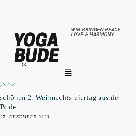
WIR BRINGEN PEACE,
LOVE & HARMONY
schönen 2. Weihnachtsfeiertag aus der
Bude
27. DEZEMBER 2020