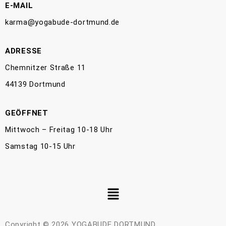
E-MAIL
karma@yogabude-dortmund.de
ADRESSE
Chemnitzer Straße 11
44139 Dortmund
GEÖFFNET
Mittwoch – Freitag 10-18 Uhr
Samstag 10-15 Uhr
Copyright © 2026 YOGABUDE DORTMUND