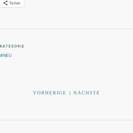
Teilen
KATEGORIE
NEU
VORHERIGE
|
NÄCHSTE