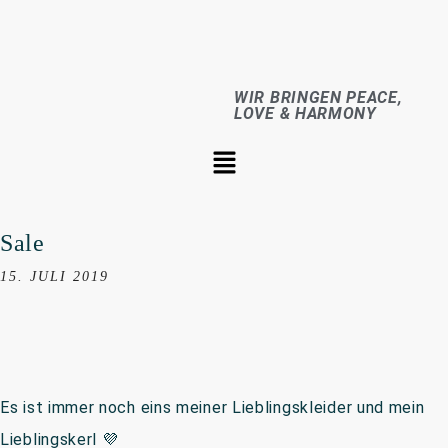
WIR BRINGEN PEACE,
LOVE & HARMONY
Sale
15. JULI 2019
Es ist immer noch eins meiner Lieblingskleider und mein
Lieblingskerl 💜