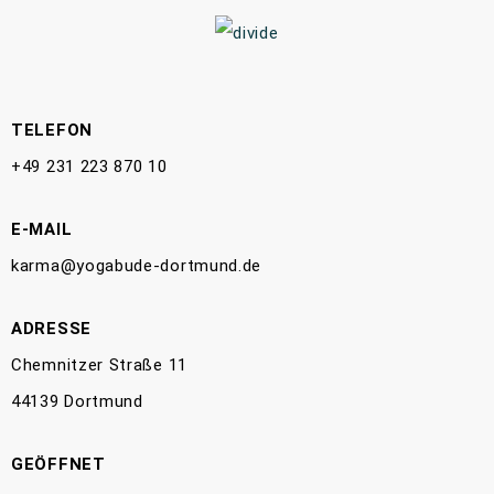
TELEFON
+49 231 223 870 10
E-MAIL
karma@yogabude-dortmund.de
ADRESSE
Chemnitzer Straße 11
44139 Dortmund
GEÖFFNET