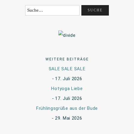
WEITERE BEITRÄGE
SALE SALE SALE
17. Juli 2026
Hotyoga Liebe
17. Juli 2026
Frühlingsgrüße aus der Bude
29. Mai 2026