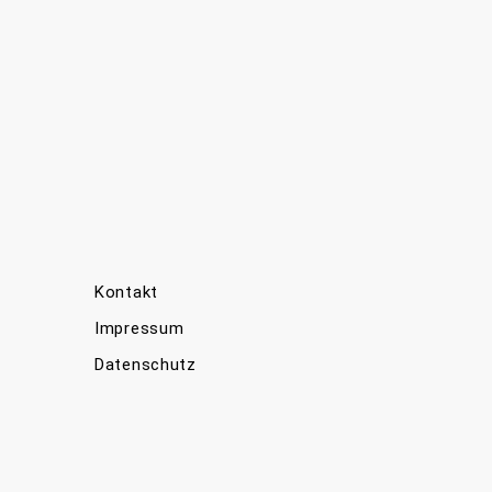
Kontakt
Impressum
Datenschutz