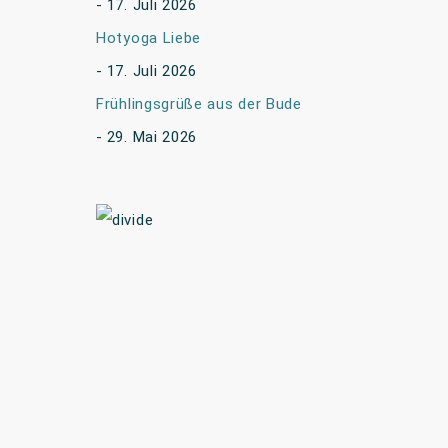
17. Juli 2026
Hotyoga Liebe
17. Juli 2026
Frühlingsgrüße aus der Bude
29. Mai 2026