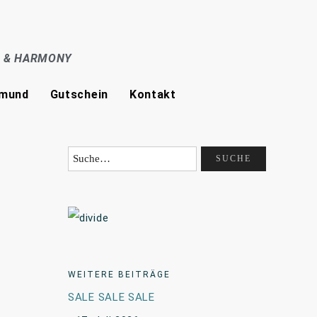
E & HARMONY
tmund
Gutschein
Kontakt
WEITERE BEITRÄGE
SALE SALE SALE