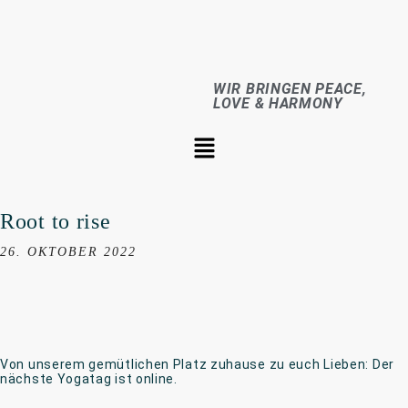
WIR BRINGEN PEACE,
LOVE & HARMONY
Root to rise
26. OKTOBER 2022
Von unserem gemütlichen Platz zuhause zu euch Lieben: Der
nächste Yogatag ist online.