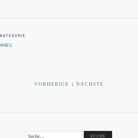
KATEGORIE
NEU
VORHERIGE
|
NÄCHSTE