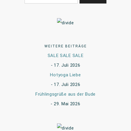
WEITERE BEITRÄGE
SALE SALE SALE
17. Juli 2026
Hotyoga Liebe
17. Juli 2026
Frühlingsgrüße aus der Bude
29. Mai 2026