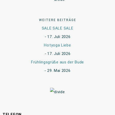
WEITERE BEITRÄGE
SALE SALE SALE
17. Juli 2026
Hotyoga Liebe
17. Juli 2026
Frühlingsgrüße aus der Bude
29. Mai 2026
TELEFON