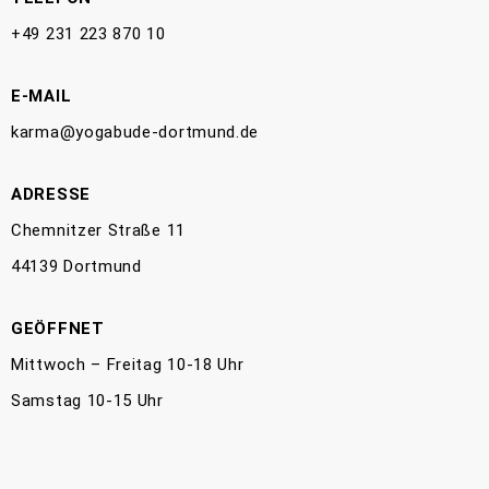
+49 231 223 870 10
E-MAIL
karma@yogabude-dortmund.de
ADRESSE
Chemnitzer Straße 11
44139 Dortmund
GEÖFFNET
Mittwoch – Freitag 10-18 Uhr
Samstag 10-15 Uhr