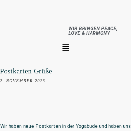
WIR BRINGEN PEACE,
LOVE & HARMONY
Postkarten Grüße
2. NOVEMBER 2023
Wir haben neue Postkarten in der Yogabude und haben uns