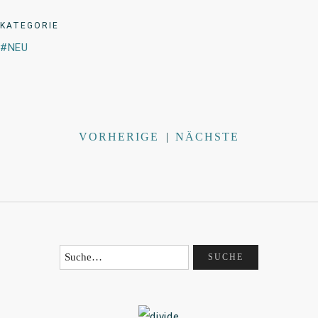
KATEGORIE
NEU
VORHERIGE
|
NÄCHSTE