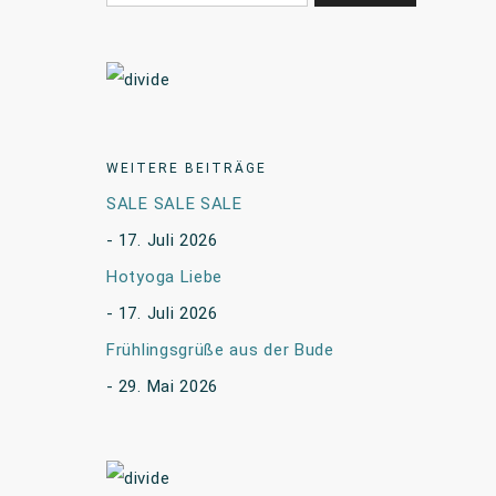
WEITERE BEITRÄGE
SALE SALE SALE
17. Juli 2026
Hotyoga Liebe
17. Juli 2026
Frühlingsgrüße aus der Bude
29. Mai 2026