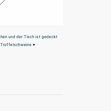
chen und der Tisch ist gedeckt
 Trüffelschweine ♥