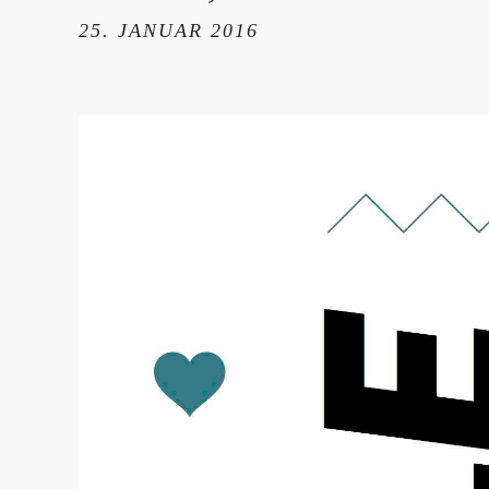
25. JANUAR 2016