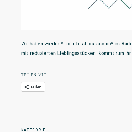
Wir haben wieder *Tortufo al pistacchio* im Büd
mit reduzierten Lieblingsstücken…kommt rum ihr
TEILEN MIT:
Teilen
KATEGORIE