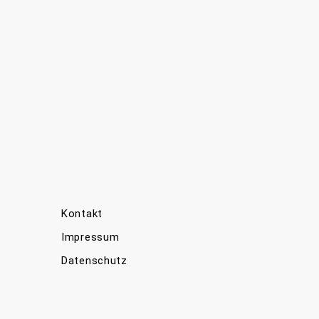
Kontakt
Impressum
Datenschutz