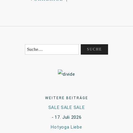
WEITERE BEITRÄGE
SALE SALE SALE
17. Juli 2026
Hotyoga Liebe