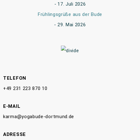
17. Juli 2026
Frühlingsgrüße aus der Bude
29. Mai 2026
TELEFON
+49 231 223 870 10
E-MAIL
karma@yogabude-dortmund.de
ADRESSE