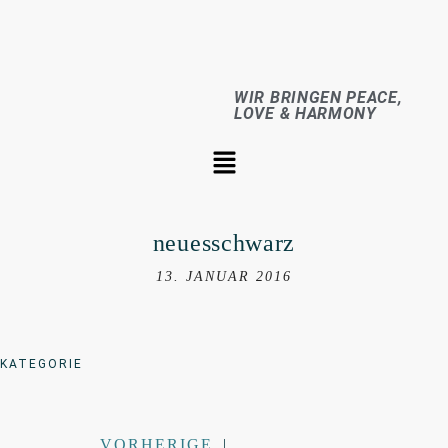
WIR BRINGEN PEACE,
LOVE & HARMONY
neuesschwarz
13. JANUAR 2016
KATEGORIE
VORHERIGE
|