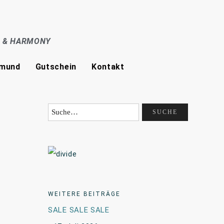
E & HARMONY
tmund
Gutschein
Kontakt
WEITERE BEITRÄGE
SALE SALE SALE