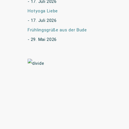
17. Juli 2026
Hotyoga Liebe
17. Juli 2026
Frühlingsgrüße aus der Bude
29. Mai 2026