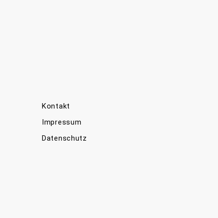
Kontakt
Impressum
Datenschutz