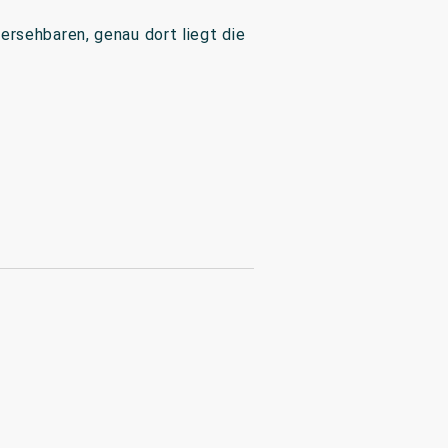
ersehbaren, genau dort liegt die