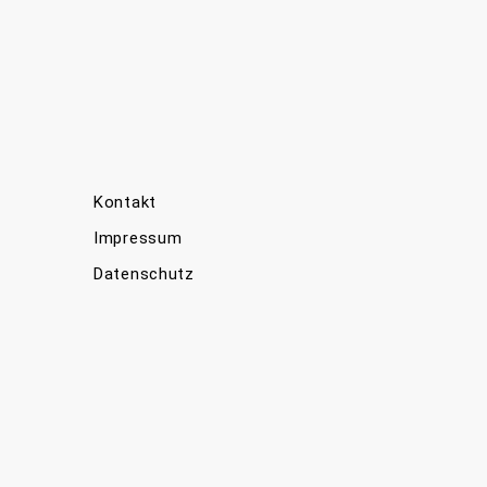
Kontakt
Impressum
Datenschutz