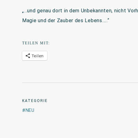
„…und genau dort in dem Unbekannten, nicht Vorh
Magie und der Zauber des Lebens…..“
TEILEN MIT:
Teilen
KATEGORIE
NEU