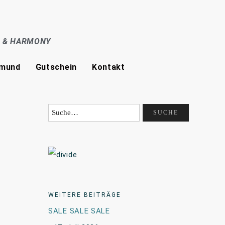
E & HARMONY
tmund
Gutschein
Kontakt
WEITERE BEITRÄGE
SALE SALE SALE