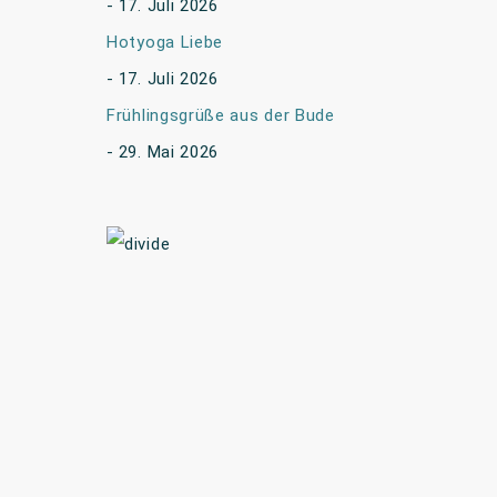
17. Juli 2026
Hotyoga Liebe
17. Juli 2026
Frühlingsgrüße aus der Bude
29. Mai 2026