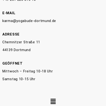
E-MAIL
karma@yogabude-dortmund.de
ADRESSE
Chemnitzer Straße 11
44139 Dortmund
GEÖFFNET
Mittwoch – Freitag 10-18 Uhr
Samstag 10-15 Uhr