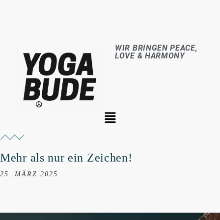
WIR BRINGEN PEACE,
LOVE & HARMONY
Mehr als nur ein Zeichen!
25. MÄRZ 2025