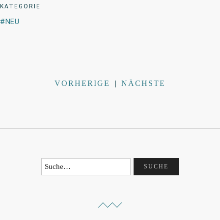
KATEGORIE
NEU
VORHERIGE
|
NÄCHSTE