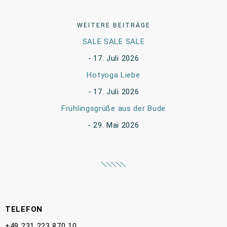
WEITERE BEITRÄGE
SALE SALE SALE
17. Juli 2026
Hotyoga Liebe
17. Juli 2026
Frühlingsgrüße aus der Bude
29. Mai 2026
TELEFON
+49 231 223 870 10