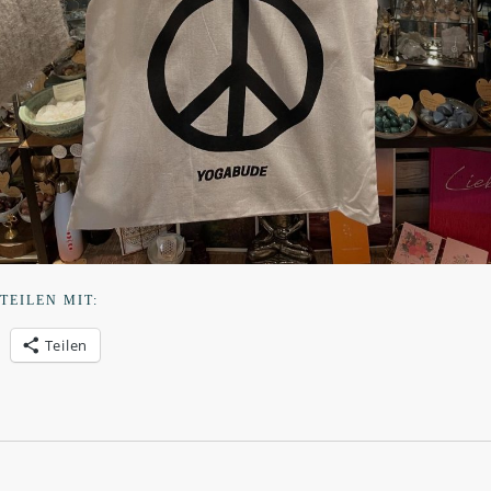
TEILEN MIT:
Teilen