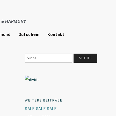
E & HARMONY
tmund
Gutschein
Kontakt
WEITERE BEITRÄGE
SALE SALE SALE