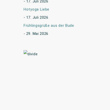
17. Juli 2026
Hotyoga Liebe
17. Juli 2026
Frühlingsgrüße aus der Bude
29. Mai 2026