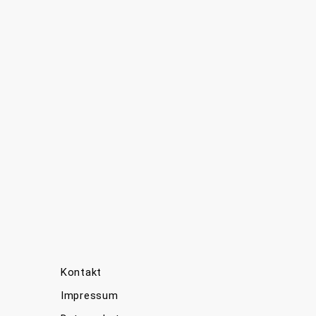
Kontakt
Impressum