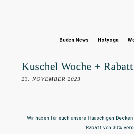
Buden News
Hotyoga
Wo
Kuschel Woche + Rabatt
23. NOVEMBER 2023
Wir haben für euch unsere flauschigen Decken
Rabatt von 30% vers