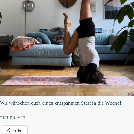
Wir wünschen euch einen entspannten Start in die Woche!
TEILEN MIT:
Teilen