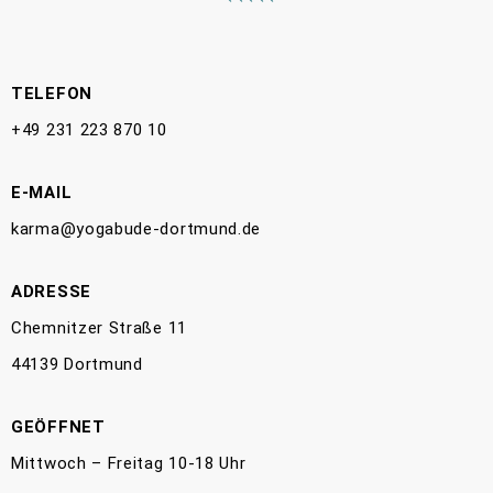
TELEFON
+49 231 223 870 10
E-MAIL
karma@yogabude-dortmund.de
ADRESSE
Chemnitzer Straße 11
44139 Dortmund
GEÖFFNET
Mittwoch – Freitag 10-18 Uhr