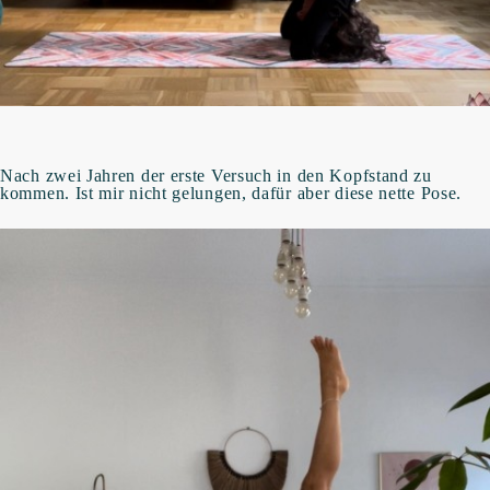
Nach zwei Jahren der erste Versuch in den Kopfstand zu
kommen. Ist mir nicht gelungen, dafür aber diese nette Pose.