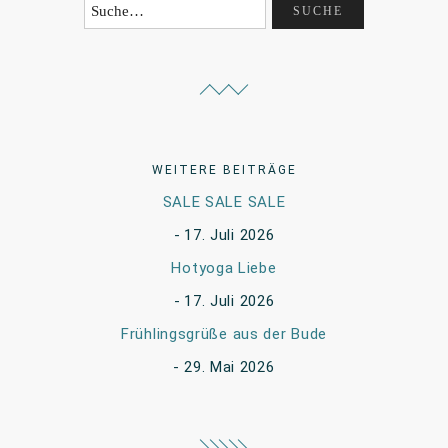
WEITERE BEITRÄGE
SALE SALE SALE
17. Juli 2026
Hotyoga Liebe
17. Juli 2026
Frühlingsgrüße aus der Bude
29. Mai 2026