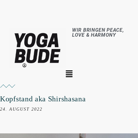
WIR BRINGEN PEACE,
LOVE & HARMONY
Kopfstand aka Shirshasana
24. AUGUST 2022