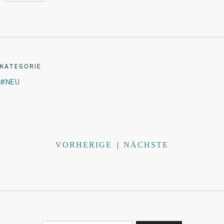
KATEGORIE
NEU
VORHERIGE
|
NÄCHSTE