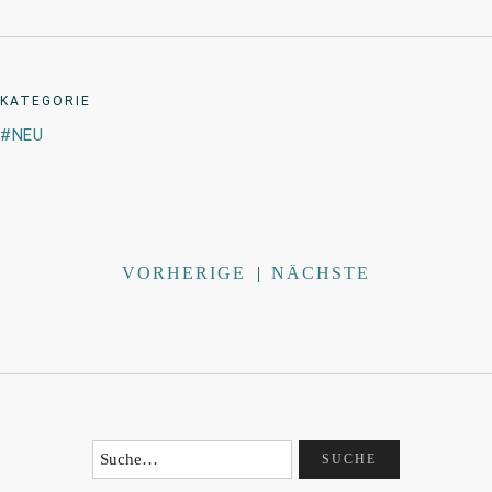
KATEGORIE
NEU
VORHERIGE
|
NÄCHSTE