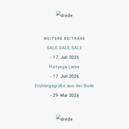
WEITERE BEITRÄGE
SALE SALE SALE
17. Juli 2026
Hotyoga Liebe
17. Juli 2026
Frühlingsgrüße aus der Bude
29. Mai 2026