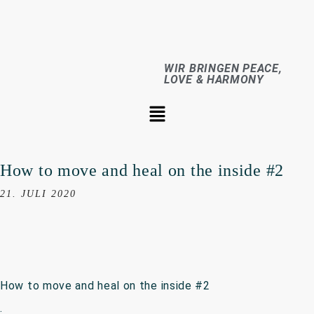
WIR BRINGEN PEACE,
LOVE & HARMONY
How to move and heal on the inside #2
21. JULI 2020
How to move and heal on the inside #2
.