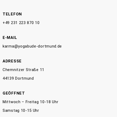
TELEFON
+49 231 223 870 10
E-MAIL
karma@yogabude-dortmund.de
ADRESSE
Chemnitzer Straße 11
44139 Dortmund
GEÖFFNET
Mittwoch – Freitag 10-18 Uhr
Samstag 10-15 Uhr