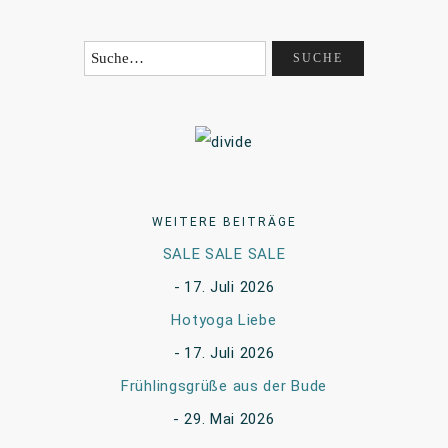
WEITERE BEITRÄGE
SALE SALE SALE
17. Juli 2026
Hotyoga Liebe
17. Juli 2026
Frühlingsgrüße aus der Bude
29. Mai 2026