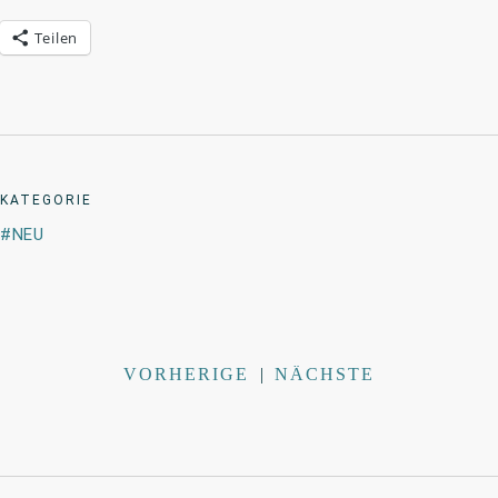
Teilen
KATEGORIE
NEU
VORHERIGE
|
NÄCHSTE