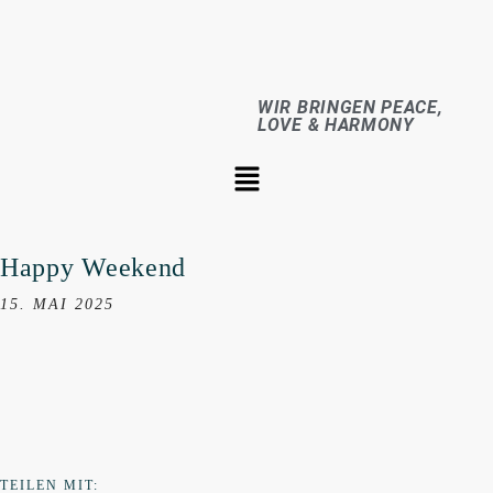
WIR BRINGEN PEACE,
LOVE & HARMONY
Happy Weekend
15. MAI 2025
TEILEN MIT: