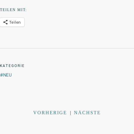
TEILEN MIT:
Teilen
KATEGORIE
NEU
VORHERIGE
|
NÄCHSTE