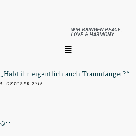
WIR BRINGEN PEACE,
LOVE & HARMONY
„Habt ihr eigentlich auch Traumfänger?“
5. OKTOBER 2018
😃💛