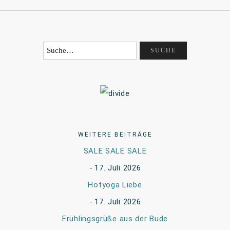
WEITERE BEITRÄGE
SALE SALE SALE
17. Juli 2026
Hotyoga Liebe
17. Juli 2026
Frühlingsgrüße aus der Bude