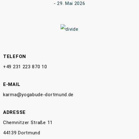
29. Mai 2026
TELEFON
+49 231 223 870 10
E-MAIL
karma@yogabude-dortmund.de
ADRESSE
Chemnitzer Straße 11
44139 Dortmund