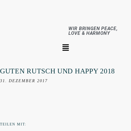
WIR BRINGEN PEACE,
LOVE & HARMONY
GUTEN RUTSCH UND HAPPY 2018
31. DEZEMBER 2017
TEILEN MIT: