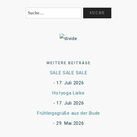
WEITERE BEITRÄGE
SALE SALE SALE
17. Juli 2026
Hotyoga Liebe
17. Juli 2026
Frühlingsgrüße aus der Bude
29. Mai 2026