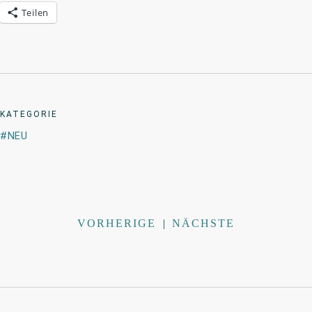
Teilen
KATEGORIE
NEU
VORHERIGE
|
NÄCHSTE