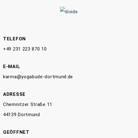
TELEFON
+49 231 223 870 10
E-MAIL
karma@yogabude-dortmund.de
ADRESSE
Chemnitzer Straße 11
44139 Dortmund
GEÖFFNET