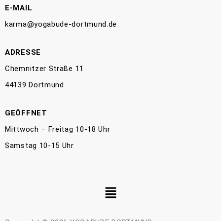
E-MAIL
karma@yogabude-dortmund.de
ADRESSE
Chemnitzer Straße 11
44139 Dortmund
GEÖFFNET
Mittwoch – Freitag 10-18 Uhr
Samstag 10-15 Uhr