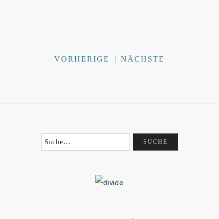
VORHERIGE
|
NÄCHSTE