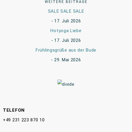
WEITERE BEITRÄGE
SALE SALE SALE
17. Juli 2026
Hotyoga Liebe
17. Juli 2026
Frühlingsgrüße aus der Bude
29. Mai 2026
TELEFON
+49 231 223 870 10