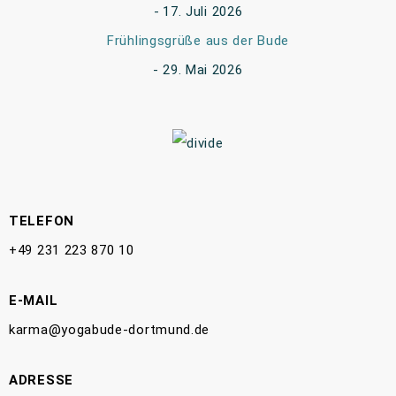
17. Juli 2026
Frühlingsgrüße aus der Bude
29. Mai 2026
TELEFON
+49 231 223 870 10
E-MAIL
karma@yogabude-dortmund.de
ADRESSE