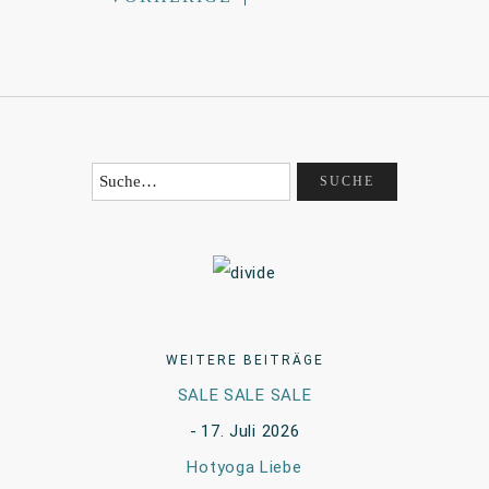
WEITERE BEITRÄGE
SALE SALE SALE
17. Juli 2026
Hotyoga Liebe