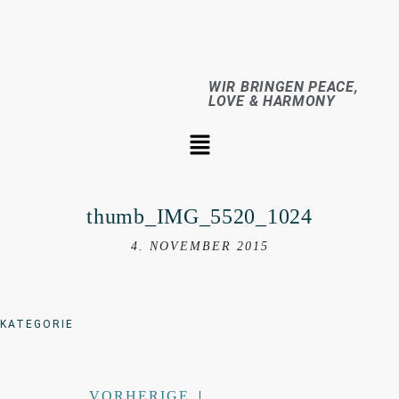
WIR BRINGEN PEACE,
LOVE & HARMONY
thumb_IMG_5520_1024
4. NOVEMBER 2015
KATEGORIE
VORHERIGE
|