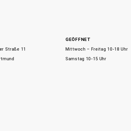
E
GEÖFFNET
er Straße 11
Mittwoch – Freitag 10-18 Uhr
rtmund
Samstag 10-15 Uhr