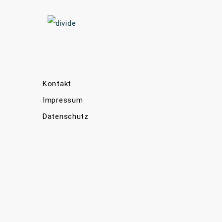
Kontakt
Impressum
Datenschutz