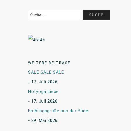
WEITERE BEITRÄGE
SALE SALE SALE
17. Juli 2026
Hotyoga Liebe
17. Juli 2026
Frühlingsgrüße aus der Bude
29. Mai 2026