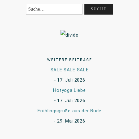
WEITERE BEITRÄGE
SALE SALE SALE
17. Juli 2026
Hotyoga Liebe
17. Juli 2026
Frühlingsgrüße aus der Bude
29. Mai 2026