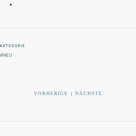
KATEGORIE
NEU
VORHERIGE
|
NÄCHSTE