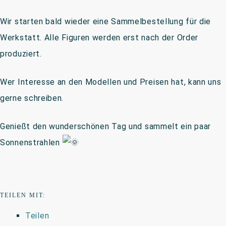
Wir starten bald wieder eine Sammelbestellung für die
Werkstatt. Alle Figuren werden erst nach der Order
produziert.
Wer Interesse an den Modellen und Preisen hat, kann uns
gerne schreiben.
Genießt den wunderschönen Tag und sammelt ein paar
Sonnenstrahlen
TEILEN MIT:
Teilen