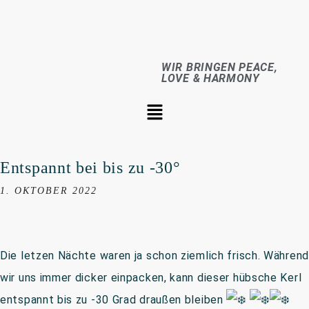
WIR BRINGEN PEACE,
LOVE & HARMONY
Entspannt bei bis zu -30°
1. OKTOBER 2022
Die letzen Nächte waren ja schon ziemlich frisch. Während
wir uns immer dicker einpacken, kann dieser hübsche Kerl
entspannt bis zu -30 Grad draußen bleiben