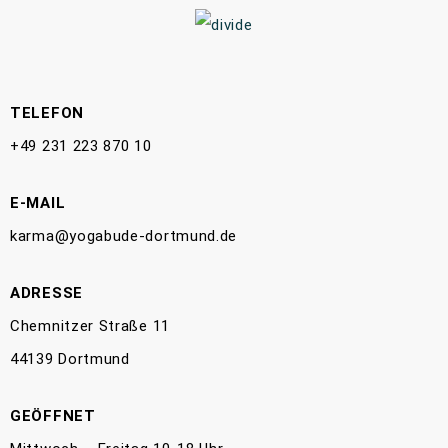
TELEFON
+49 231 223 870 10
E-MAIL
karma@yogabude-dortmund.de
ADRESSE
Chemnitzer Straße 11
44139 Dortmund
GEÖFFNET