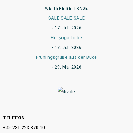
WEITERE BEITRÄGE
SALE SALE SALE
17. Juli 2026
Hotyoga Liebe
17. Juli 2026
Frühlingsgrüße aus der Bude
29. Mai 2026
TELEFON
+49 231 223 870 10