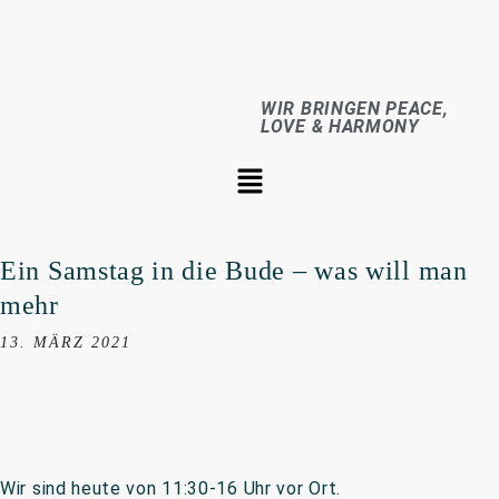
WIR BRINGEN PEACE,
LOVE & HARMONY
Ein Samstag in die Bude – was will man
mehr
13. MÄRZ 2021
Wir sind heute von 11:30-16 Uhr vor Ort.