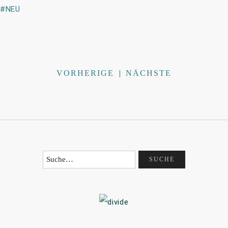
NEU
VORHERIGE
|
NÄCHSTE