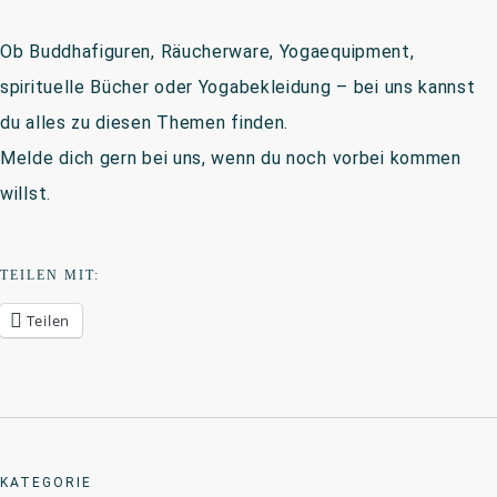
Ob Buddhafiguren, Räucherware, Yogaequipment,
spirituelle Bücher oder Yogabekleidung – bei uns kannst
du alles zu diesen Themen finden.
Melde dich gern bei uns, wenn du noch vorbei kommen
willst.
TEILEN MIT:
Teilen
KATEGORIE