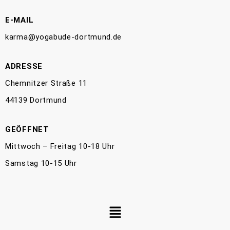
E-MAIL
karma@yogabude-dortmund.de
ADRESSE
Chemnitzer Straße 11
44139 Dortmund
GEÖFFNET
Mittwoch – Freitag 10-18 Uhr
Samstag 10-15 Uhr