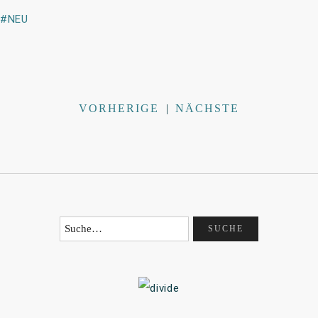
NEU
VORHERIGE
|
NÄCHSTE