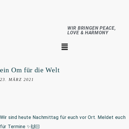
WIR BRINGEN PEACE,
LOVE & HARMONY
ein Om für die Welt
23. MÄRZ 2021
Wir sind heute Nachmittag für euch vor Ort. Meldet euch
für Termine
✨
🙌🏻