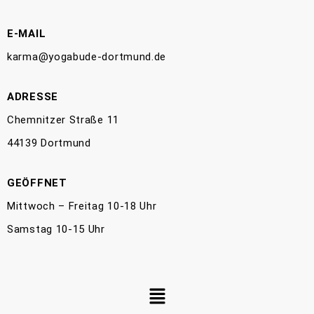
E-MAIL
karma@yogabude-dortmund.de
ADRESSE
Chemnitzer Straße 11
44139 Dortmund
GEÖFFNET
Mittwoch – Freitag 10-18 Uhr
Samstag 10-15 Uhr