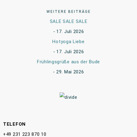
WEITERE BEITRÄGE
SALE SALE SALE
17. Juli 2026
Hotyoga Liebe
17. Juli 2026
Frühlingsgrüße aus der Bude
29. Mai 2026
TELEFON
+49 231 223 870 10