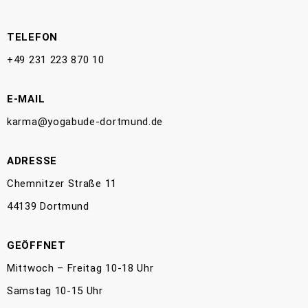
TELEFON
+49 231 223 870 10
E-MAIL
karma@yogabude-dortmund.de
ADRESSE
Chemnitzer Straße 11
44139 Dortmund
GEÖFFNET
Mittwoch – Freitag 10-18 Uhr
Samstag 10-15 Uhr