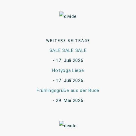
WEITERE BEITRÄGE
SALE SALE SALE
17. Juli 2026
Hotyoga Liebe
17. Juli 2026
Frühlingsgrüße aus der Bude
29. Mai 2026