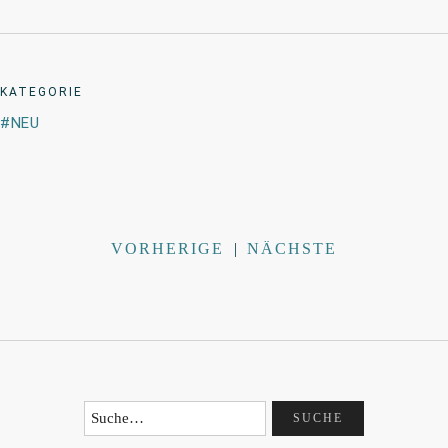
KATEGORIE
NEU
VORHERIGE
|
NÄCHSTE