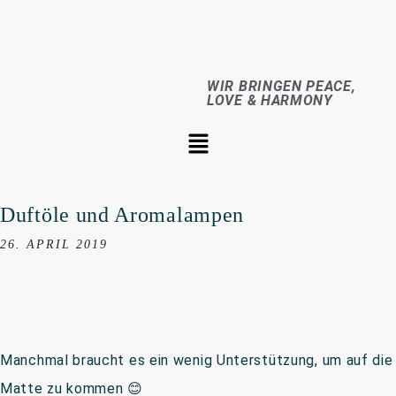
WIR BRINGEN PEACE,
LOVE & HARMONY
Duftöle und Aromalampen
26. APRIL 2019
Manchmal braucht es ein wenig Unterstützung, um auf die
Matte zu kommen 😊