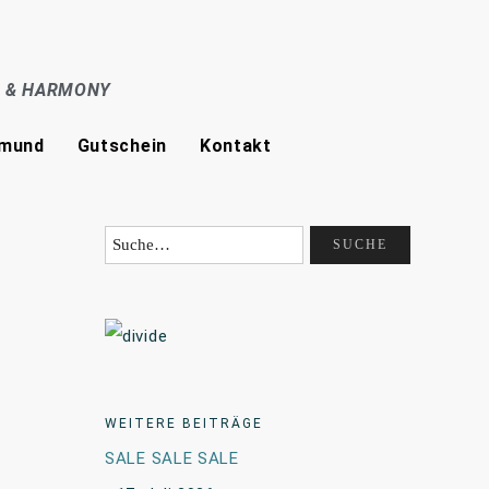
E & HARMONY
tmund
Gutschein
Kontakt
WEITERE BEITRÄGE
SALE SALE SALE