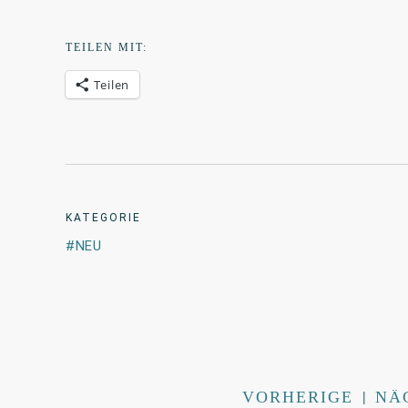
TEILEN MIT:
Teilen
KATEGORIE
NEU
VORHERIGE
|
NÄ