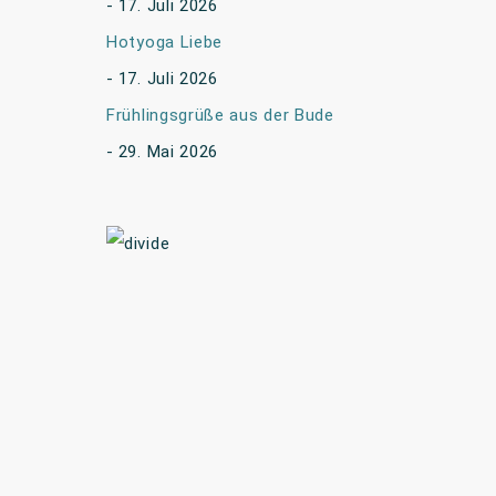
17. Juli 2026
Hotyoga Liebe
17. Juli 2026
Frühlingsgrüße aus der Bude
29. Mai 2026