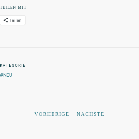
TEILEN MIT:
Teilen
KATEGORIE
NEU
VORHERIGE
|
NÄCHSTE