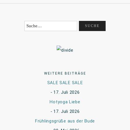
WEITERE BEITRÄGE
SALE SALE SALE
17. Juli 2026
Hotyoga Liebe
17. Juli 2026
Frühlingsgrüße aus der Bude