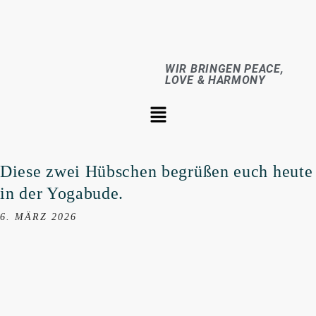
WIR BRINGEN PEACE,
LOVE & HARMONY
Diese zwei Hübschen begrüßen euch heute
in der Yogabude.
6. MÄRZ 2026