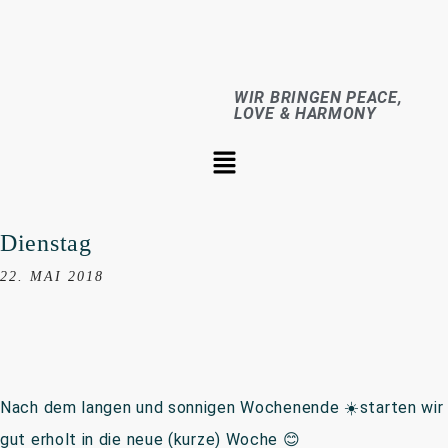
WIR BRINGEN PEACE,
LOVE & HARMONY
Dienstag
22. MAI 2018
Nach dem langen und sonnigen Wochenende ☀️starten wir
gut erholt in die neue (kurze) Woche 😊