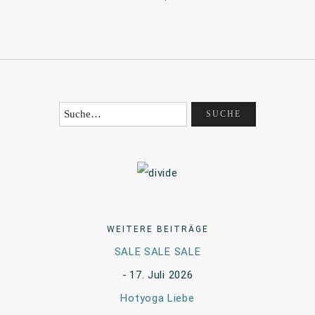
WEITERE BEITRÄGE
SALE SALE SALE
17. Juli 2026
Hotyoga Liebe