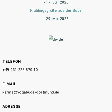
17. Juli 2026
Frühlingsgrüße aus der Bude
29. Mai 2026
TELEFON
+49 231 223 870 10
E-MAIL
karma@yogabude-dortmund.de
ADRESSE