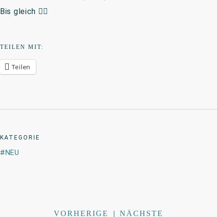
Bis gleich ✌🏻
TEILEN MIT:
Teilen
KATEGORIE
NEU
VORHERIGE
|
NÄCHSTE