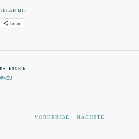
TEILEN MIT:
Teilen
KATEGORIE
NEU
VORHERIGE
|
NÄCHSTE