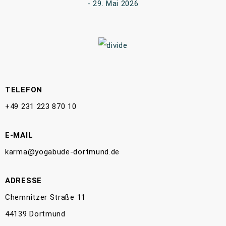
29. Mai 2026
TELEFON
+49 231 223 870 10
E-MAIL
karma@yogabude-dortmund.de
ADRESSE
Chemnitzer Straße 11
44139 Dortmund