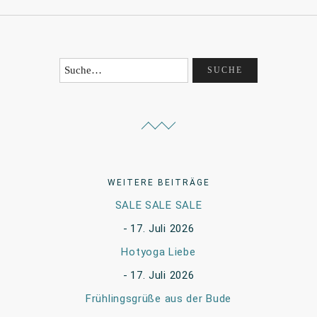
WEITERE BEITRÄGE
SALE SALE SALE
17. Juli 2026
Hotyoga Liebe
17. Juli 2026
Frühlingsgrüße aus der Bude