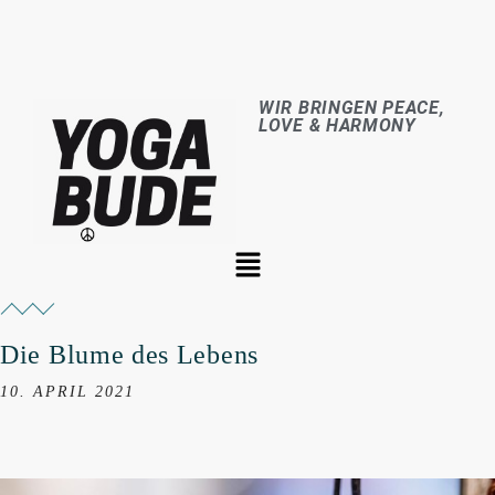
WIR BRINGEN PEACE,
LOVE & HARMONY
Die Blume des Lebens
10. APRIL 2021